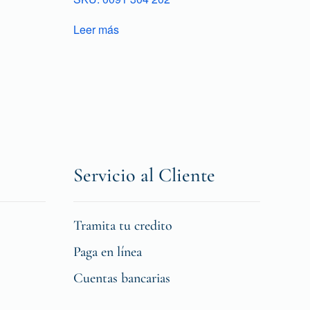
Leer más
Servicio al Cliente
Tramita tu credito
Paga en línea
Cuentas bancarias