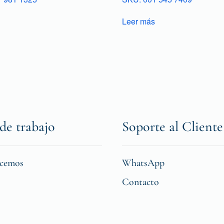
Leer más
de trabajo
Soporte al Cliente
icemos
WhatsApp
Contacto