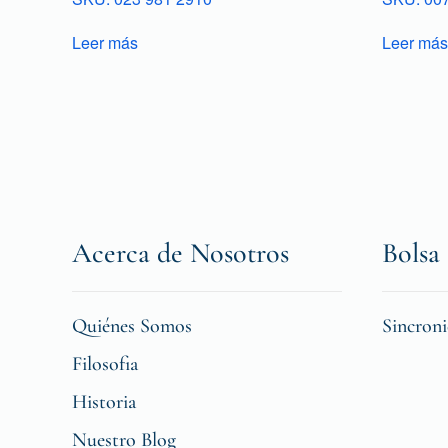
Leer más
Leer más
Acerca de Nosotros
Bolsa 
Quiénes Somos
Sincron
Filosofia
Historia
Nuestro Blog