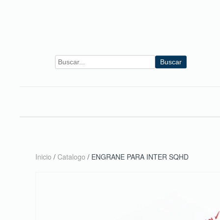
Skip to main content
Buscar
Inicio
/
Catalogo
/ ENGRANE PARA INTER SQHD