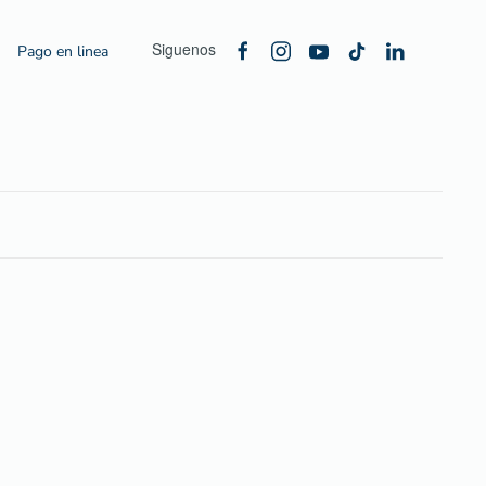
Siguenos
Pago en linea