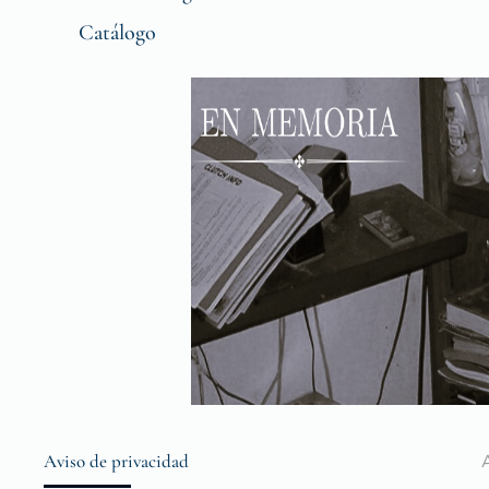
Catálogo
Aviso de privacidad