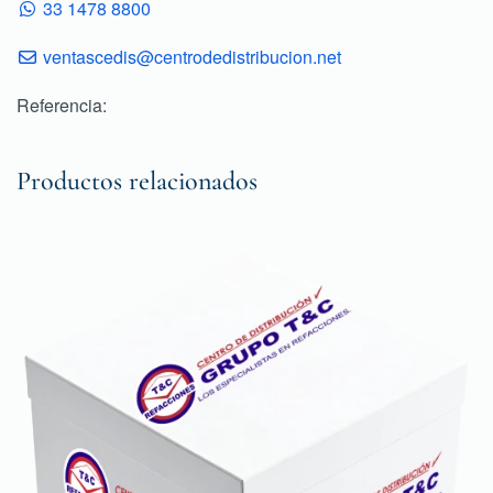
33 1478 8800
ventascedis@centrodedistribucion.net
Referencia:
Productos relacionados