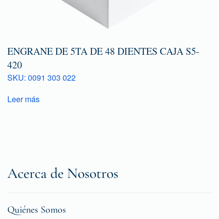
ENGRANE DE 5TA DE 48 DIENTES CAJA S5-
420
SKU: 0091 303 022
Leer más
Acerca de Nosotros
Quiénes Somos