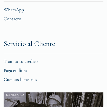
WhatsApp
Contacto
Servicio al Cliente
Tramita tu credito
Paga en línea
Cuentas bancarias