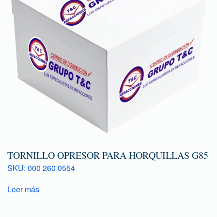
TORNILLO OPRESOR PARA HORQUILLAS G85
SKU: 000 260 0554
Leer más