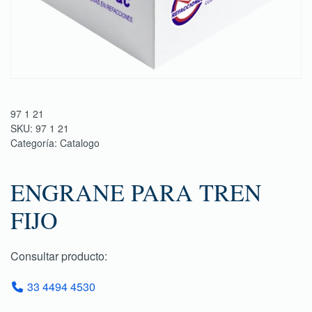
97 1 21
SKU:
97 1 21
Categoría:
Catalogo
ENGRANE PARA TREN
FIJO
Consultar producto:
33 4494 4530