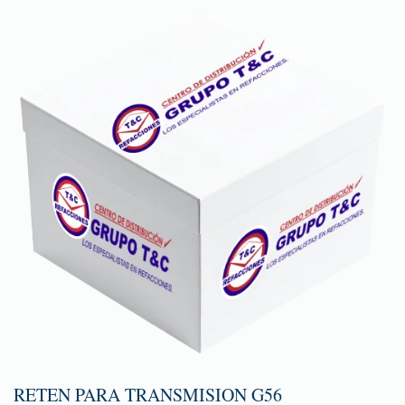
RETEN PARA TRANSMISION G56