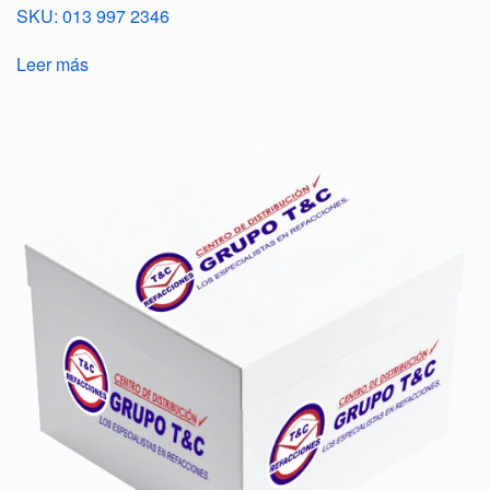
SKU: 013 997 2346
Leer más