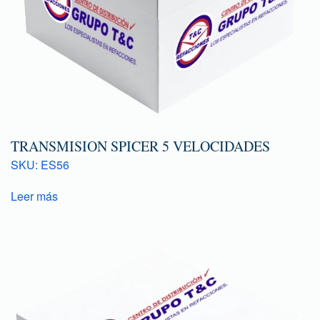
TRANSMISION SPICER 5 VELOCIDADES
SKU: ES56
Leer más