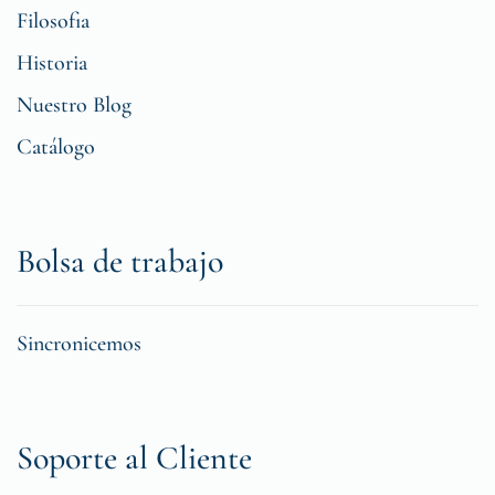
Filosofia
Historia
Nuestro Blog
Catálogo
Bolsa de trabajo
Sincronicemos
Soporte al Cliente