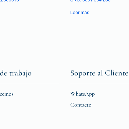
Leer más
de trabajo
Soporte al Cliente
icemos
WhatsApp
Contacto