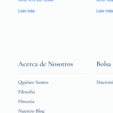
Leer más
Leer más
Acerca de Nosotros
Bolsa 
Quiénes Somos
Sincron
Filosofia
Historia
Nuestro Blog