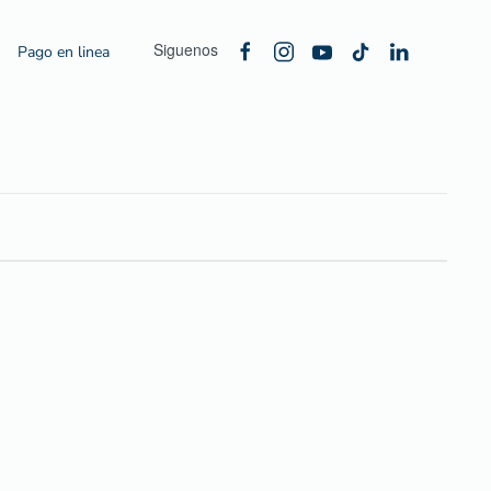
Siguenos
Pago en linea