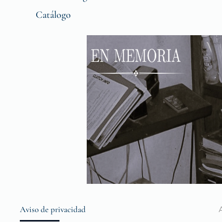
Catálogo
Aviso de privacidad