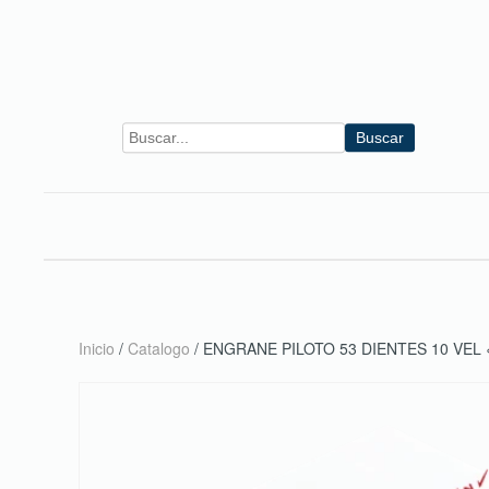
Skip to main content
Buscar
Inicio
/
Catalogo
/ ENGRANE PILOTO 53 DIENTES 10 VEL 