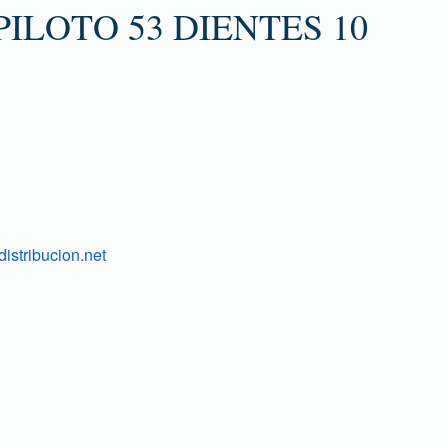
ILOTO 53 DIENTES 10
istribucion.net