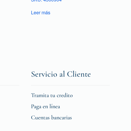
Leer más
Servicio al Cliente
Tramita tu credito
Paga en línea
Cuentas bancarias