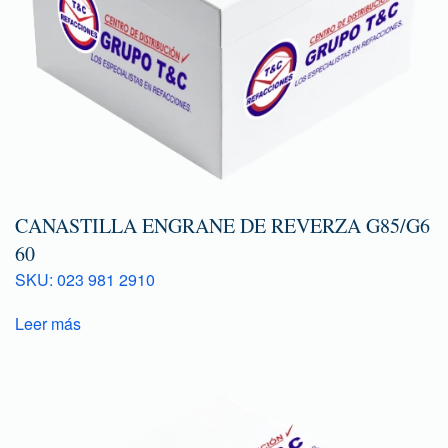
CANASTILLA ENGRANE DE REVERZA G85/G6
60
SKU: 023 981 2910
Leer más