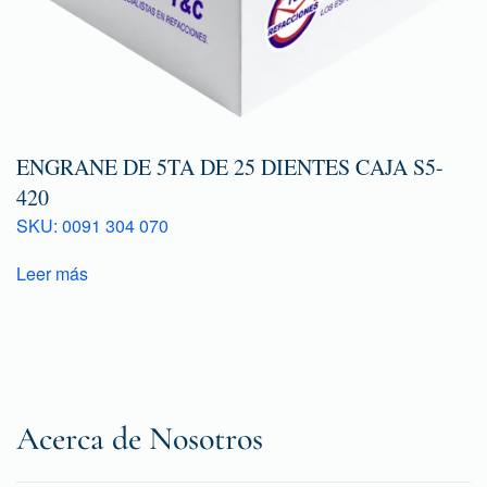
ENGRANE DE 5TA DE 25 DIENTES CAJA S5-
420
SKU: 0091 304 070
Leer más
Acerca de Nosotros