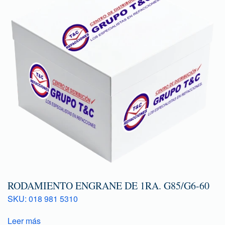
RODAMIENTO ENGRANE DE 1RA. G85/G6-60
SKU: 018 981 5310
Leer más