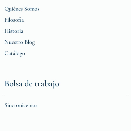
Quiénes Somos
Filosofia
Historia
Nuestro Blog
Catálogo
Bolsa de trabajo
Sincronicemos