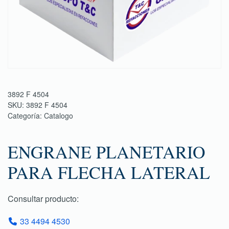
3892 F 4504
SKU:
3892 F 4504
Categoría:
Catalogo
ENGRANE PLANETARIO
PARA FLECHA LATERAL
Consultar producto:
33 4494 4530