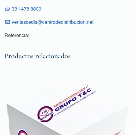
33 1478 8800
ventascedis@centrodedistribucion.net
Referencia:
Productos relacionados