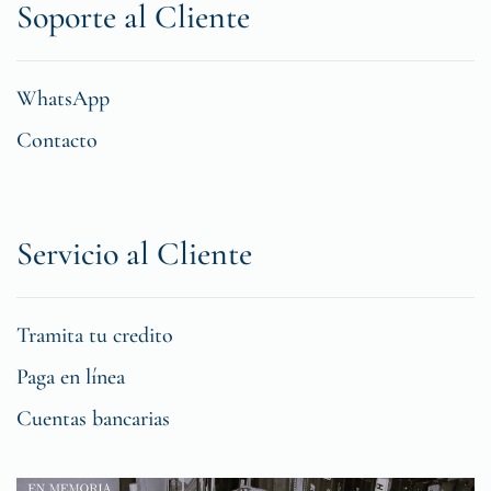
Soporte al Cliente
WhatsApp
Contacto
Servicio al Cliente
Tramita tu credito
Paga en línea
Cuentas bancarias