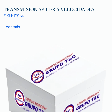
TRANSMISION SPICER 5 VELOCIDADES
SKU: ES56
Leer más