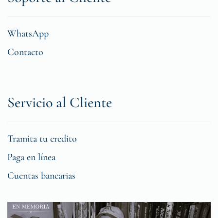
WhatsApp
Contacto
Servicio al Cliente
Tramita tu credito
Paga en línea
Cuentas bancarias