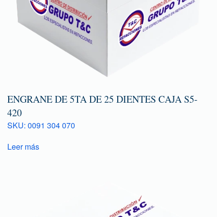
ENGRANE DE 5TA DE 25 DIENTES CAJA S5-
420
SKU: 0091 304 070
Leer más