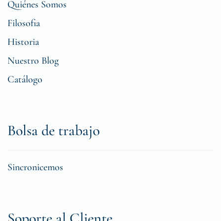
Quiénes Somos
Filosofia
Historia
Nuestro Blog
Catálogo
Bolsa de trabajo
Sincronicemos
Soporte al Cliente