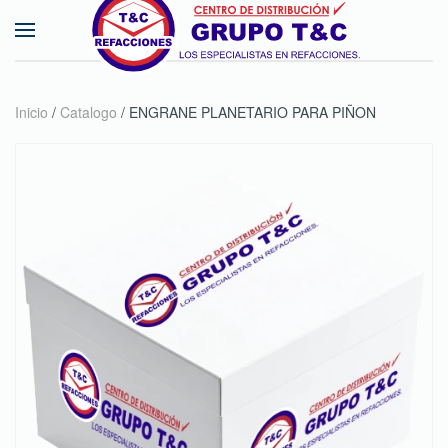
Skip to main content
Inicio
/
Catalogo
/ ENGRANE PLANETARIO PARA PIÑON