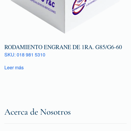
RODAMIENTO ENGRANE DE 1RA. G85/G6-60
SKU: 018 981 5310
Leer más
Acerca de Nosotros