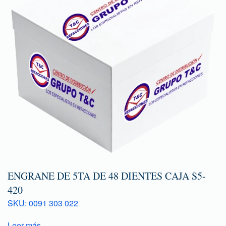
ENGRANE DE 5TA DE 48 DIENTES CAJA S5-
420
SKU: 0091 303 022
Leer más