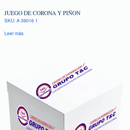
JUEGO DE CORONA Y PIÑON
SKU: A 39016 1
Leer más