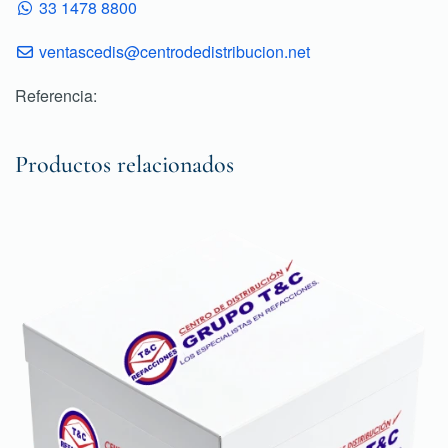
33 1478 8800
ventascedis@centrodedistribucion.net
Referencia:
Productos relacionados