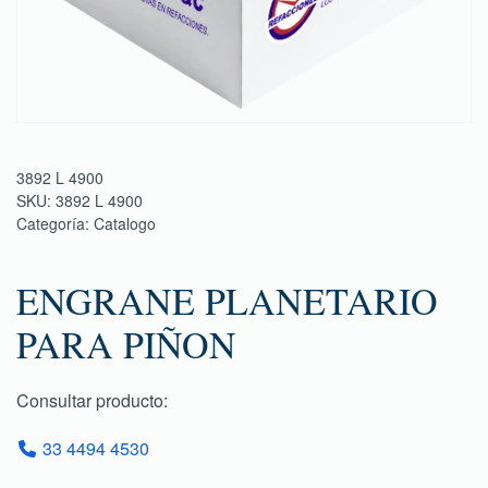
3892 L 4900
SKU:
3892 L 4900
Categoría:
Catalogo
ENGRANE PLANETARIO
PARA PIÑON
Consultar producto:
33 4494 4530