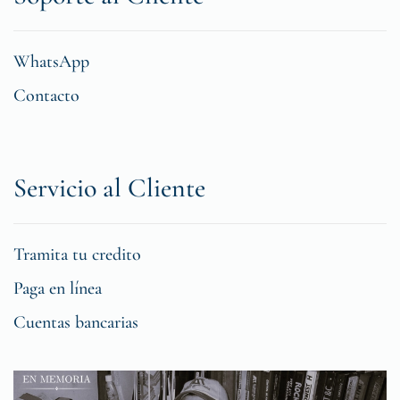
WhatsApp
Contacto
Servicio al Cliente
Tramita tu credito
Paga en línea
Cuentas bancarias