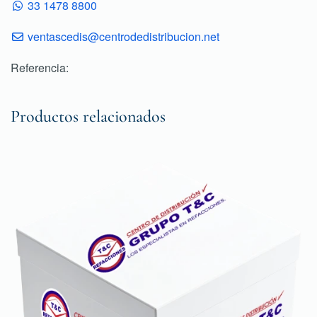
33 1478 8800
ventascedis@centrodedistribucion.net
Referencia:
Productos relacionados