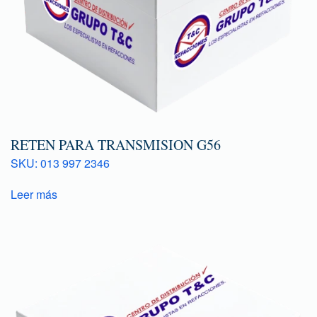
RETEN PARA TRANSMISION G56
SKU: 013 997 2346
Leer más