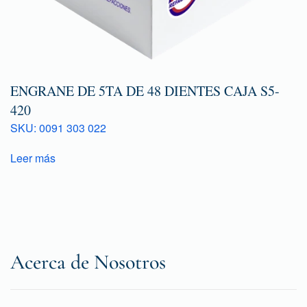
ENGRANE DE 5TA DE 48 DIENTES CAJA S5-
420
SKU: 0091 303 022
Leer más
Acerca de Nosotros