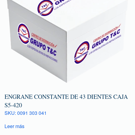
ENGRANE CONSTANTE DE 43 DIENTES CAJA
S5-420
SKU: 0091 303 041
Leer más