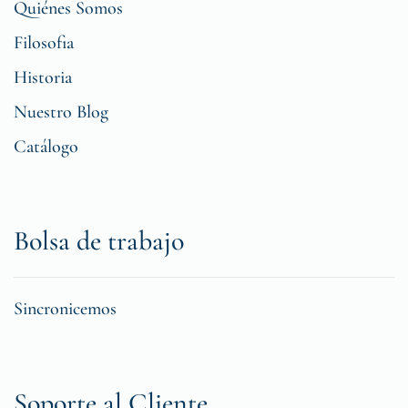
Quiénes Somos
Filosofia
Historia
Nuestro Blog
Catálogo
Bolsa de trabajo
Sincronicemos
Soporte al Cliente