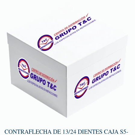
CONTRAFLECHA DE 13/24 DIENTES CAJA S5-