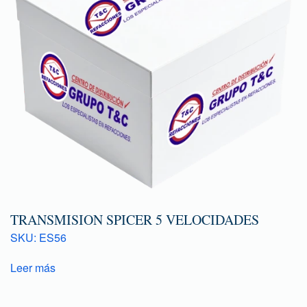
TRANSMISION SPICER 5 VELOCIDADES
SKU: ES56
Leer más