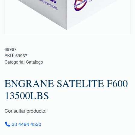
69967
SKU:
69967
Categoría:
Catalogo
ENGRANE SATELITE F600
13500LBS
Consultar producto:
33 4494 4530