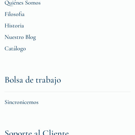
Quiénes Somos
Filosofia
Historia
Nuestro Blog
Catálogo
Bolsa de trabajo
Sincronicemos
Soporte al Cliente