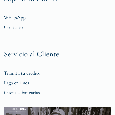
WhatsApp
Contacto
Servicio al Cliente
Tramita tu credito
Paga en línea
Cuentas bancarias