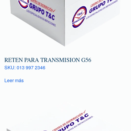
RETEN PARA TRANSMISION G56
SKU: 013 997 2346
Leer más