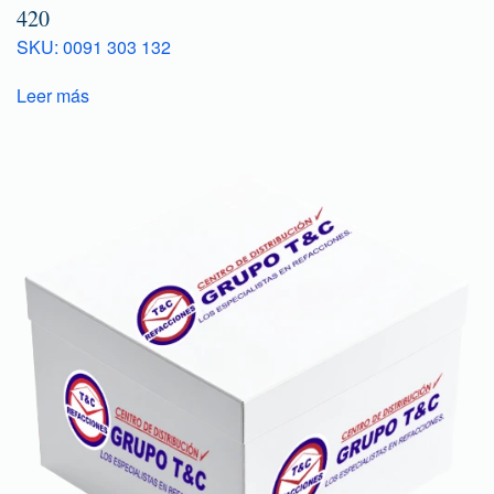
420
SKU: 0091 303 132
Leer más