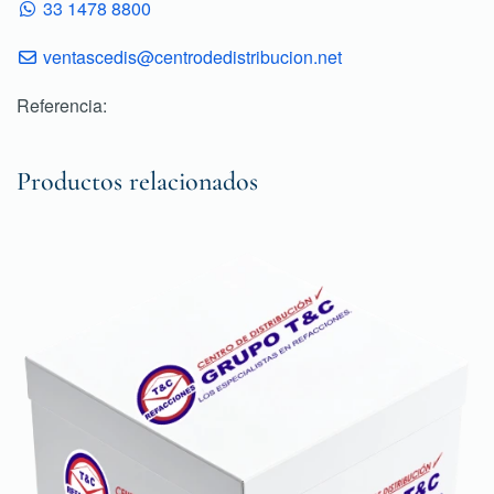
33 1478 8800
ventascedis@centrodedistribucion.net
Referencia:
Productos relacionados