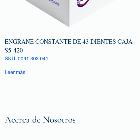
ENGRANE CONSTANTE DE 43 DIENTES CAJA
S5-420
SKU: 0091 303 041
Leer más
Acerca de Nosotros