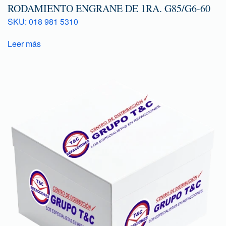
RODAMIENTO ENGRANE DE 1RA. G85/G6-60
SKU: 018 981 5310
Leer más