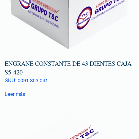
ENGRANE CONSTANTE DE 43 DIENTES CAJA
S5-420
SKU: 0091 303 041
Leer más