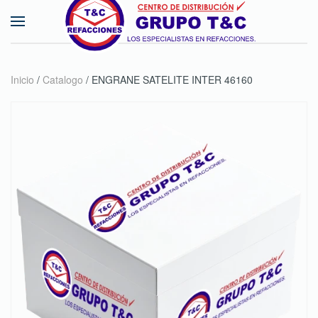
Skip to main content
Inicio
/
Catalogo
/ ENGRANE SATELITE INTER 46160