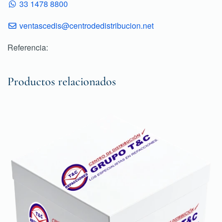
33 1478 8800
ventascedis@centrodedistribucion.net
Referencia:
Productos relacionados