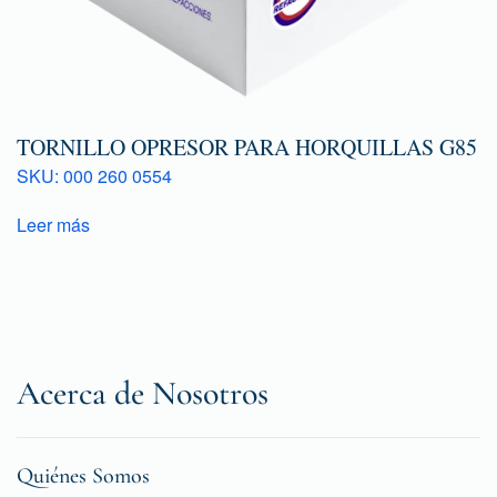
TORNILLO OPRESOR PARA HORQUILLAS G85
SKU: 000 260 0554
Leer más
Acerca de Nosotros
Quiénes Somos