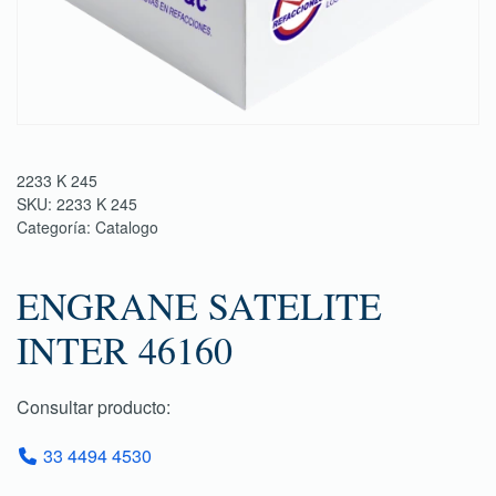
2233 K 245
SKU:
2233 K 245
Categoría:
Catalogo
ENGRANE SATELITE
INTER 46160
Consultar producto:
33 4494 4530