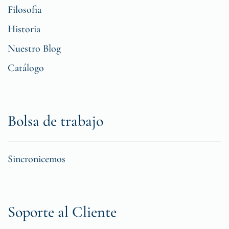
Filosofia
Historia
Nuestro Blog
Catálogo
Bolsa de trabajo
Sincronicemos
Soporte al Cliente