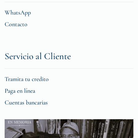
WhatsApp
Contacto
Servicio al Cliente
Tramita tu credito
Paga en línea
Cuentas bancarias