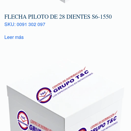
FLECHA PILOTO DE 28 DIENTES S6-1550
SKU: 0091 302 097
Leer más