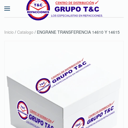
Skip to main content
Inicio
/
Catalogo
/ ENGRANE TRANSFERENCIA 14610 Y 14615