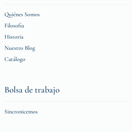
Quiénes Somos
Filosofia
Historia
Nuestro Blog
Catálogo
Bolsa de trabajo
Sincronicemos