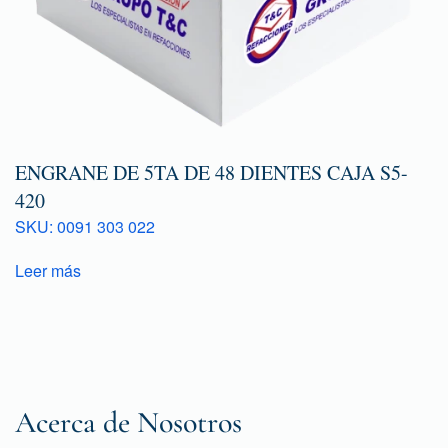
ENGRANE DE 5TA DE 48 DIENTES CAJA S5-
420
SKU: 0091 303 022
Leer más
Acerca de Nosotros