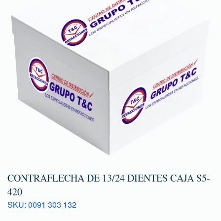
CONTRAFLECHA DE 13/24 DIENTES CAJA S5-
420
SKU: 0091 303 132