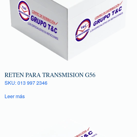
RETEN PARA TRANSMISION G56
SKU: 013 997 2346
Leer más