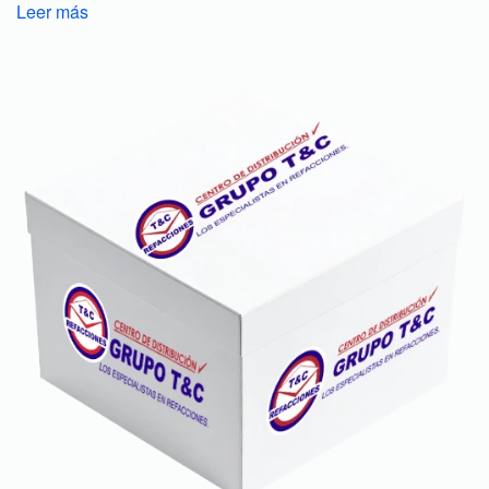
Leer más