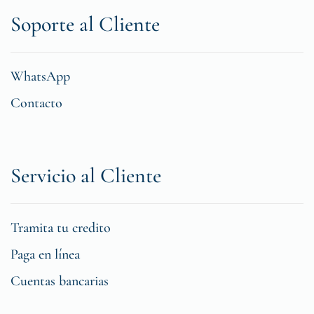
Soporte al Cliente
WhatsApp
Contacto
Servicio al Cliente
Tramita tu credito
Paga en línea
Cuentas bancarias