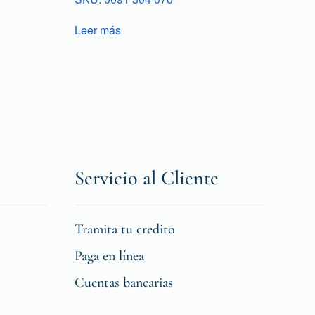
Leer más
Servicio al Cliente
Tramita tu credito
Paga en línea
Cuentas bancarias