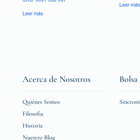
Leer más
Leer más
Acerca de Nosotros
Bolsa 
Quiénes Somos
Sincron
Filosofia
Historia
Nuestro Blog