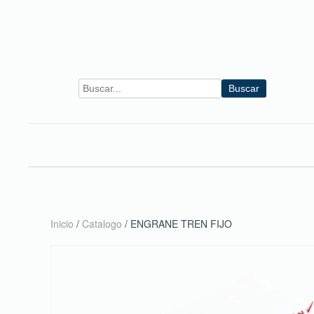
Skip to main content
Buscar
Inicio
/
Catalogo
/ ENGRANE TREN FIJO