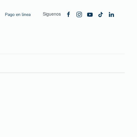
Siguenos
Pago en linea