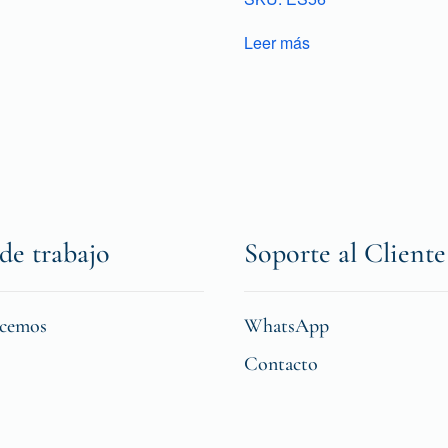
Leer más
de trabajo
Soporte al Cliente
icemos
WhatsApp
Contacto