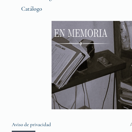
Catálogo
Aviso de privacidad