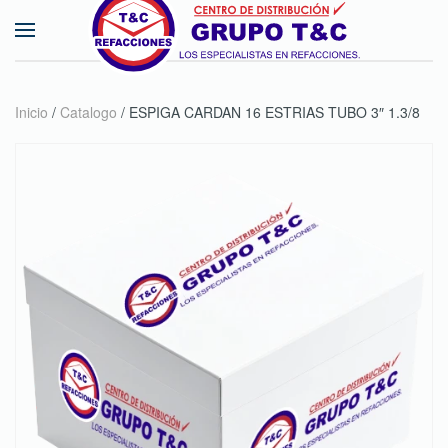
Skip to main content
Inicio
/
Catalogo
/ ESPIGA CARDAN 16 ESTRIAS TUBO 3″ 1.3/8