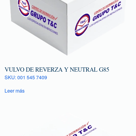
VULVO DE REVERZA Y NEUTRAL G85
SKU: 001 545 7409
Leer más