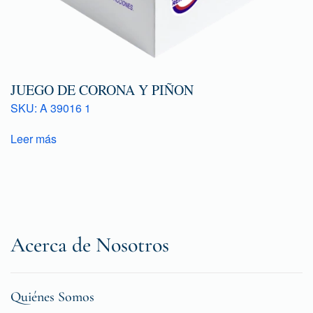
JUEGO DE CORONA Y PIÑON
SKU: A 39016 1
Leer más
Acerca de Nosotros
Quiénes Somos