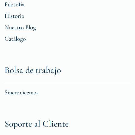
Filosofia
Historia
Nuestro Blog
Catálogo
Bolsa de trabajo
Sincronicemos
Soporte al Cliente