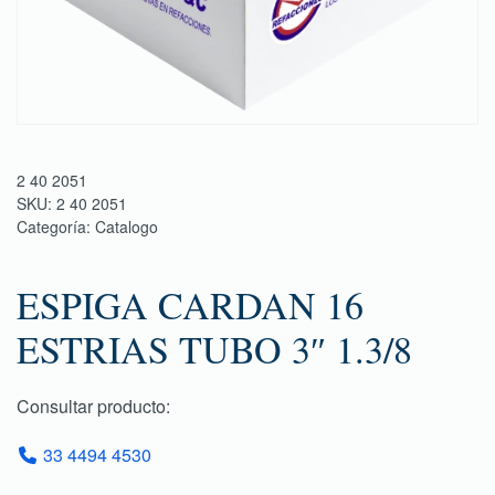
2 40 2051
SKU:
2 40 2051
Categoría:
Catalogo
ESPIGA CARDAN 16
ESTRIAS TUBO 3″ 1.3/8
Consultar producto:
33 4494 4530