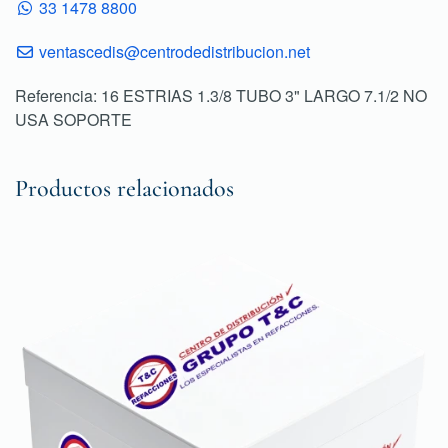
33 1478 8800
ventascedis@centrodedistribucion.net
Referencia: 16 ESTRIAS 1.3/8 TUBO 3" LARGO 7.1/2 NO
USA SOPORTE
Productos relacionados