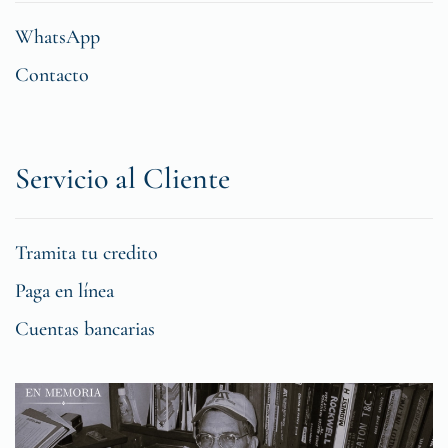
WhatsApp
Contacto
Servicio al Cliente
Tramita tu credito
Paga en línea
Cuentas bancarias