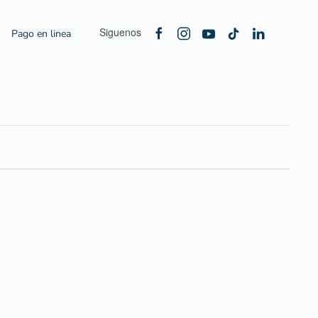
Siguenos
Pago en linea