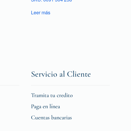
Leer más
Servicio al Cliente
Tramita tu credito
Paga en línea
Cuentas bancarias