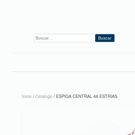
Skip to main content
Buscar
Inicio
/
Catalogo
/ ESPIGA CENTRAL 46 ESTRIAS