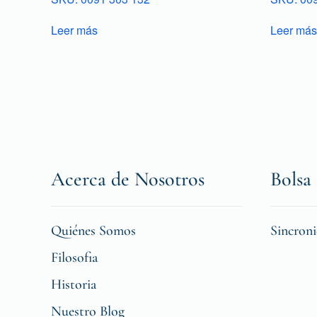
Leer más
Leer más
Acerca de Nosotros
Bolsa 
Quiénes Somos
Sincron
Filosofia
Historia
Nuestro Blog