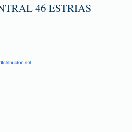
NTRAL 46 ESTRIAS
istribucion.net