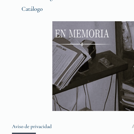
Catálogo
Aviso de privacidad