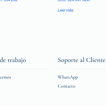
Leer más
de trabajo
Soporte al Cliente
icemos
WhatsApp
Contacto