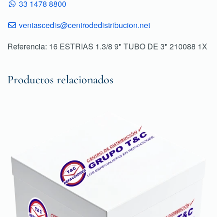
33 1478 8800
ventascedis@centrodedistribucion.net
Referencia: 16 ESTRIAS 1.3/8 9" TUBO DE 3" 210088 1X
Productos relacionados