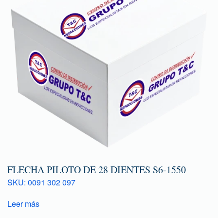
FLECHA PILOTO DE 28 DIENTES S6-1550
SKU: 0091 302 097
Leer más