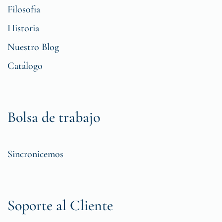
Filosofia
Historia
Nuestro Blog
Catálogo
Bolsa de trabajo
Sincronicemos
Soporte al Cliente