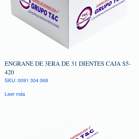
ENGRANE DE 3ERA DE 31 DIENTES CAJA S5-
420
SKU: 0091 304 068
Leer más