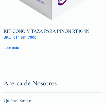
KIT CONO Y TAZA PARA PIÑON RT40 4N
SKU: 014 981 7905
Leer más
Acerca de Nosotros
Quiénes Somos