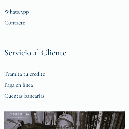
WhatsApp
Contacto
Servicio al Cliente
Tramita tu credito
Paga en línea
Cuentas bancarias