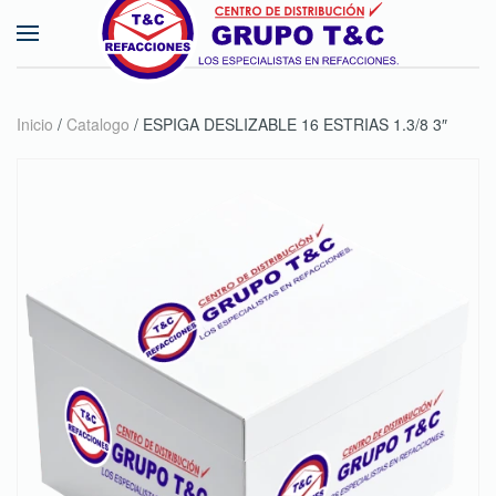
Skip to main content
Inicio
/
Catalogo
/ ESPIGA DESLIZABLE 16 ESTRIAS 1.3/8 3″