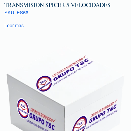
TRANSMISION SPICER 5 VELOCIDADES
SKU: ES56
Leer más