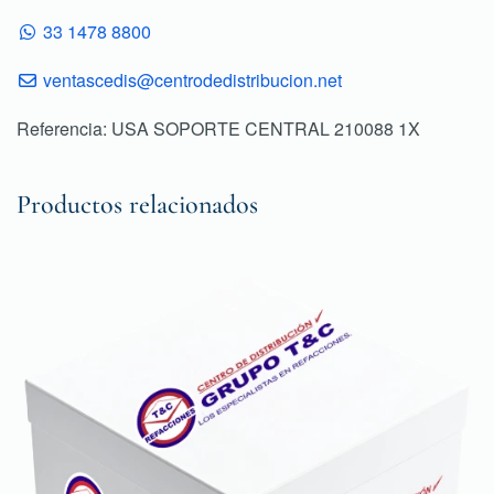
33 1478 8800
ventascedis@centrodedistribucion.net
Referencia: USA SOPORTE CENTRAL 210088 1X
Productos relacionados