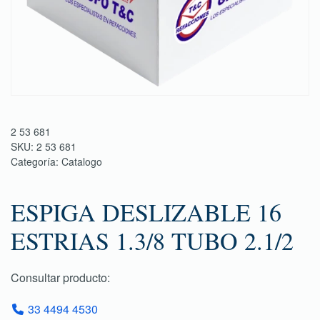
2 53 681
SKU:
2 53 681
Categoría:
Catalogo
ESPIGA DESLIZABLE 16
ESTRIAS 1.3/8 TUBO 2.1/2
Consultar producto:
33 4494 4530