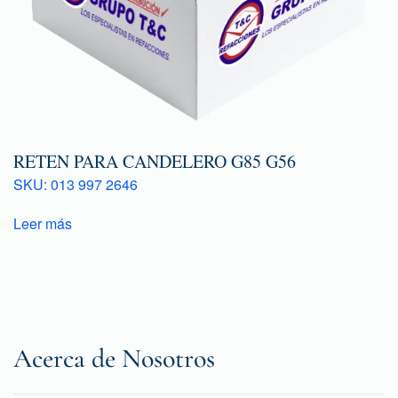
RETEN PARA CANDELERO G85 G56
SKU: 013 997 2646
Leer más
Acerca de Nosotros