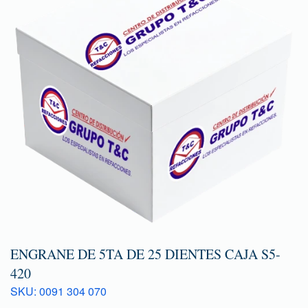
ENGRANE DE 5TA DE 25 DIENTES CAJA S5-
420
SKU: 0091 304 070