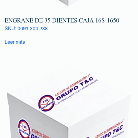
ENGRANE DE 35 DIENTES CAJA 16S-1650
SKU: 0091 304 238
Leer más