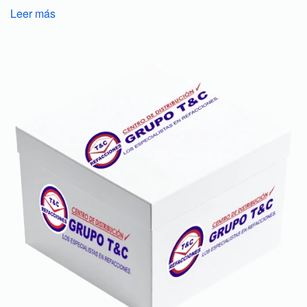
Leer más