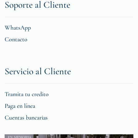
Soporte al Cliente
WhatsApp
Contacto
Servicio al Cliente
Tramita tu credito
Paga en línea
Cuentas bancarias