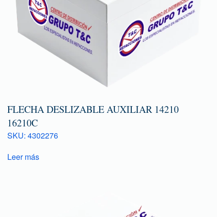
FLECHA DESLIZABLE AUXILIAR 14210
16210C
SKU: 4302276
Leer más