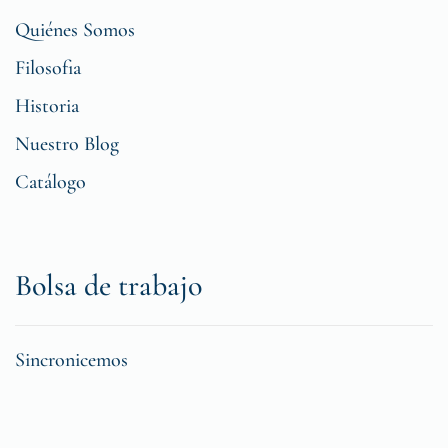
Quiénes Somos
Filosofia
Historia
Nuestro Blog
Catálogo
Bolsa de trabajo
Sincronicemos