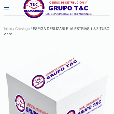
Skip to main content
Inicio
/
Catalogo
/ ESPIGA DESLIZABLE 16 ESTRIAS 1.3/8 TUBO
2.1/2