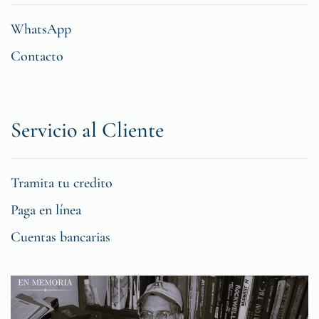
WhatsApp
Contacto
Servicio al Cliente
Tramita tu credito
Paga en línea
Cuentas bancarias