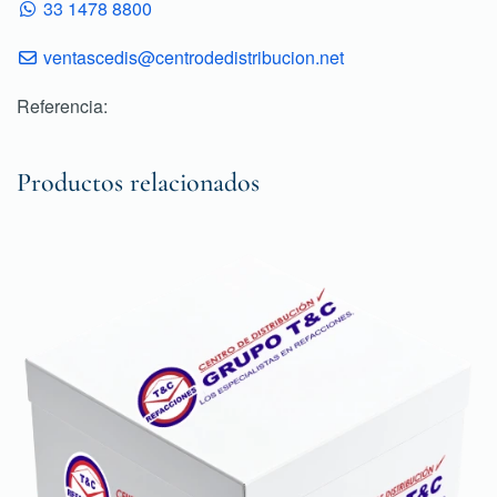
33 1478 8800
ventascedis@centrodedistribucion.net
Referencia:
Productos relacionados