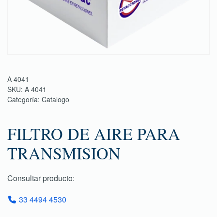
A 4041
SKU:
A 4041
Categoría:
Catalogo
FILTRO DE AIRE PARA
TRANSMISION
Consultar producto:
33 4494 4530