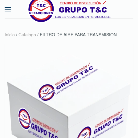
Skip to main content
Inicio
/
Catalogo
/ FILTRO DE AIRE PARA TRANSMISION