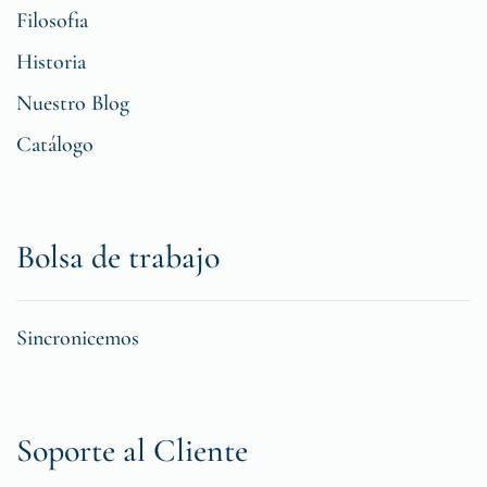
Filosofia
Historia
Nuestro Blog
Catálogo
Bolsa de trabajo
Sincronicemos
Soporte al Cliente