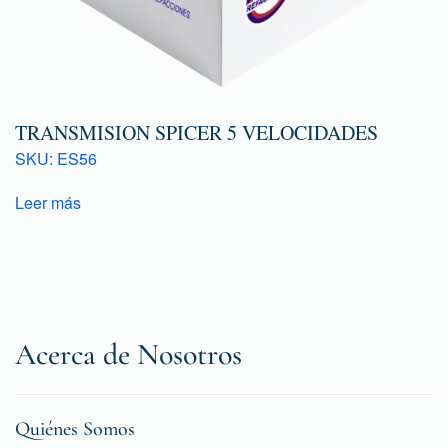
TRANSMISION SPICER 5 VELOCIDADES
SKU: ES56
Leer más
Acerca de Nosotros
Quiénes Somos