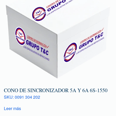
CONO DE SINCRONIZADOR 5A Y 6A 6S-1550
SKU: 0091 304 202
Leer más