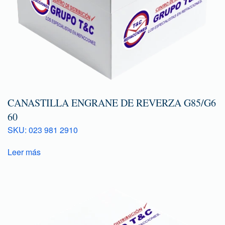
CANASTILLA ENGRANE DE REVERZA G85/G6
60
SKU: 023 981 2910
Leer más