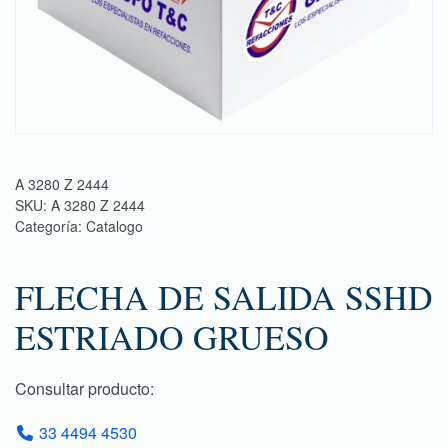
A 3280 Z 2444
SKU:
A 3280 Z 2444
Categoría:
Catalogo
FLECHA DE SALIDA SSHD
ESTRIADO GRUESO
Consultar producto:
33 4494 4530