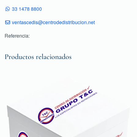
33 1478 8800
ventascedis@centrodedistribucion.net
Referencia:
Productos relacionados