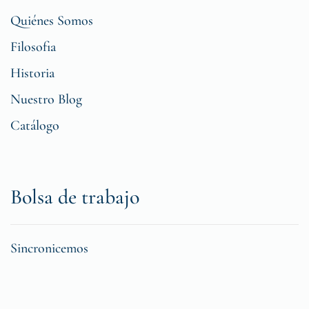
Quiénes Somos
Filosofia
Historia
Nuestro Blog
Catálogo
Bolsa de trabajo
Sincronicemos