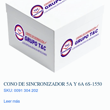
CONO DE SINCRONIZADOR 5A Y 6A 6S-1550
SKU: 0091 304 202
Leer más