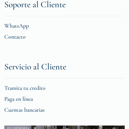
Soporte al Cliente
WhatsApp
Contacto
Servicio al Cliente
Tramita tu credito
Paga en línea
Cuentas bancarias