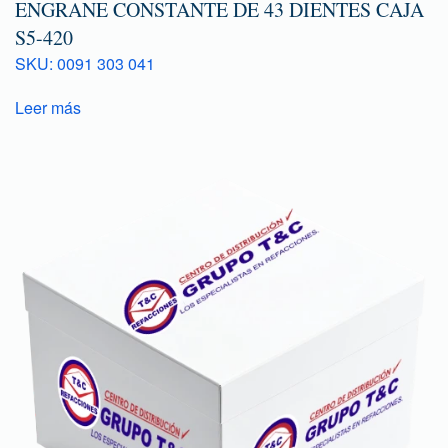
ENGRANE CONSTANTE DE 43 DIENTES CAJA
S5-420
SKU: 0091 303 041
Leer más