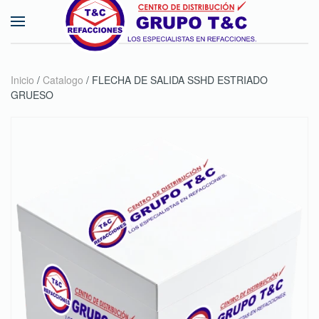
Skip to main content
Inicio
/
Catalogo
/ FLECHA DE SALIDA SSHD ESTRIADO
GRUESO