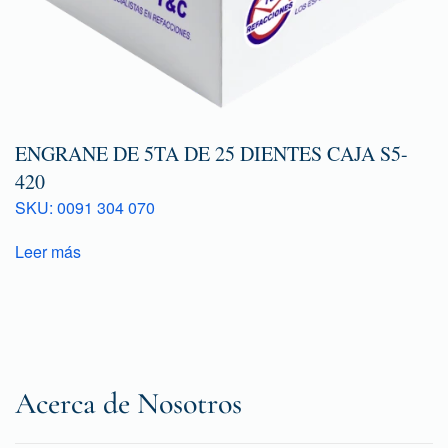
ENGRANE DE 5TA DE 25 DIENTES CAJA S5-
420
SKU: 0091 304 070
Leer más
Acerca de Nosotros