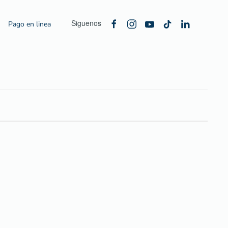
Siguenos
Pago en linea