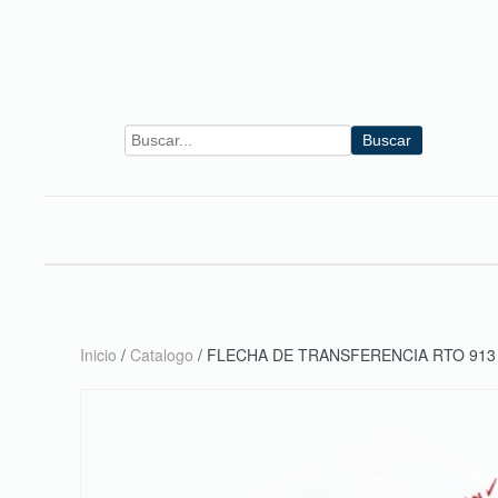
Skip to main content
Buscar
Inicio
/
Catalogo
/ FLECHA DE TRANSFERENCIA RTO 913