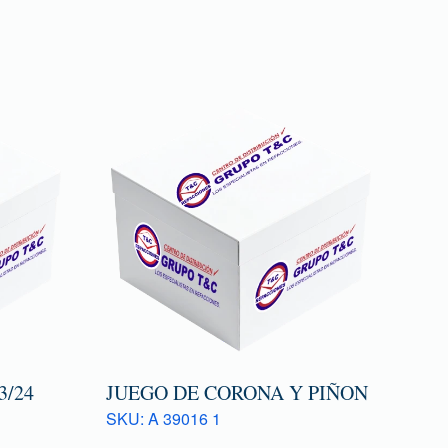
/24
JUEGO DE CORONA Y PIÑON
SKU: A 39016 1