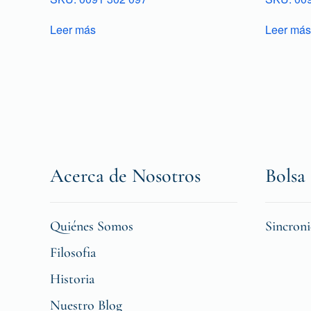
Leer más
Leer más
Acerca de Nosotros
Bolsa 
Quiénes Somos
Sincron
Filosofia
Historia
Nuestro Blog