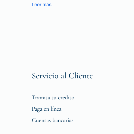
Leer más
Servicio al Cliente
Tramita tu credito
Paga en línea
Cuentas bancarias