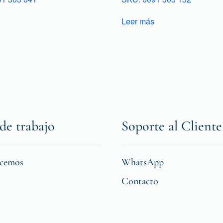
Leer más
de trabajo
Soporte al Cliente
icemos
WhatsApp
Contacto