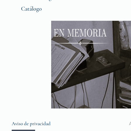
Catálogo
Aviso de privacidad