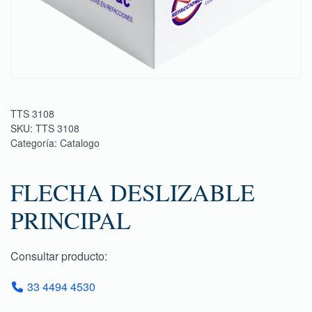
TTS 3108
SKU:
TTS 3108
Categoría:
Catalogo
FLECHA DESLIZABLE
PRINCIPAL
Consultar producto:
33 4494 4530