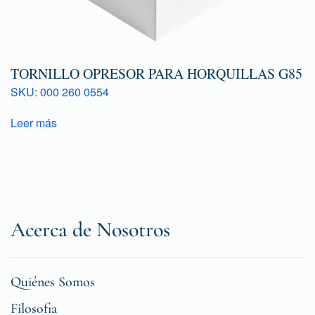
TORNILLO OPRESOR PARA HORQUILLAS G85
SKU: 000 260 0554
Leer más
Acerca de Nosotros
Quiénes Somos
Filosofia