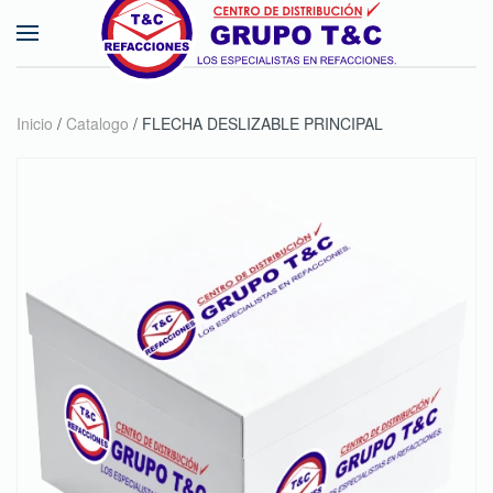
Skip to main content
Inicio
/
Catalogo
/ FLECHA DESLIZABLE PRINCIPAL