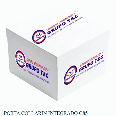
PORTA COLLARIN INTEGRADO G85