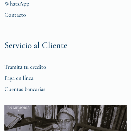
WhatsApp
Contacto
Servicio al Cliente
Tramita tu credito
Paga en línea
Cuentas bancarias