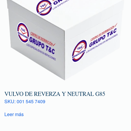
VULVO DE REVERZA Y NEUTRAL G85
SKU: 001 545 7409
Leer más