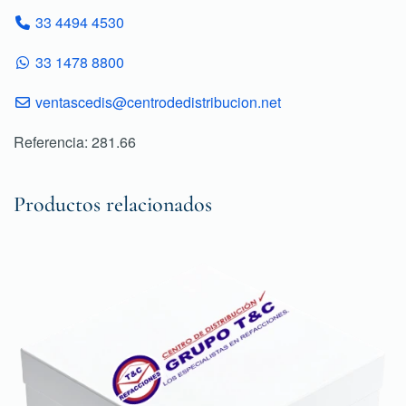
33 4494 4530
33 1478 8800
ventascedis@centrodedistribucion.net
Referencia: 281.66
Productos relacionados