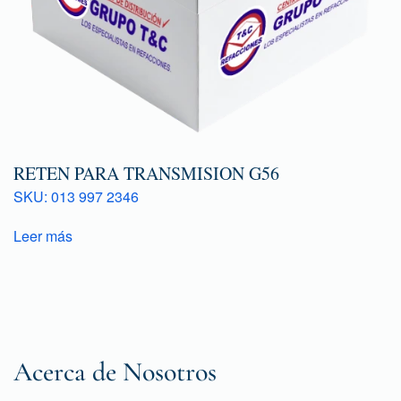
RETEN PARA TRANSMISION G56
SKU: 013 997 2346
Leer más
Acerca de Nosotros