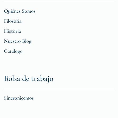
Quiénes Somos
Filosofia
Historia
Nuestro Blog
Catálogo
Bolsa de trabajo
Sincronicemos