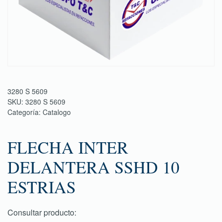
3280 S 5609
SKU:
3280 S 5609
Categoría:
Catalogo
FLECHA INTER
DELANTERA SSHD 10
ESTRIAS
Consultar producto: