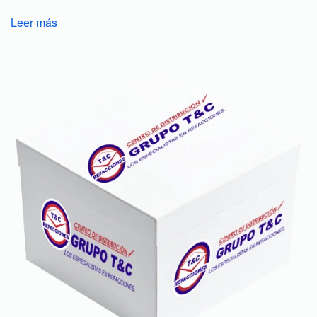
Leer más