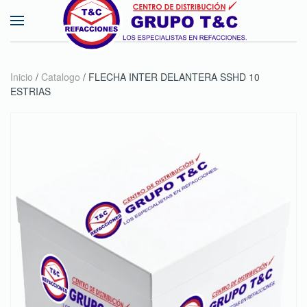
Skip to main content
Inicio
/
Catalogo
/ FLECHA INTER DELANTERA SSHD 10
ESTRIAS