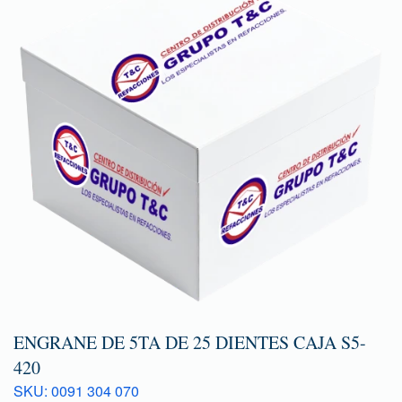
ENGRANE DE 5TA DE 25 DIENTES CAJA S5-
420
SKU: 0091 304 070