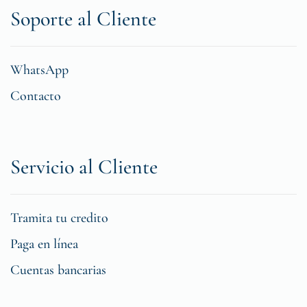
Soporte al Cliente
WhatsApp
Contacto
Servicio al Cliente
Tramita tu credito
Paga en línea
Cuentas bancarias