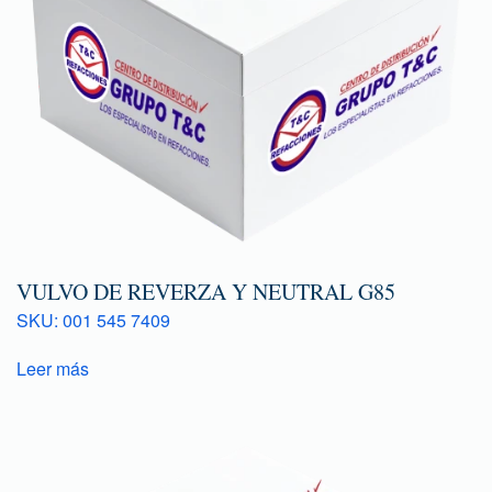
VULVO DE REVERZA Y NEUTRAL G85
SKU: 001 545 7409
Leer más