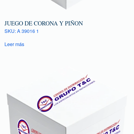
JUEGO DE CORONA Y PIÑON
SKU: A 39016 1
Leer más