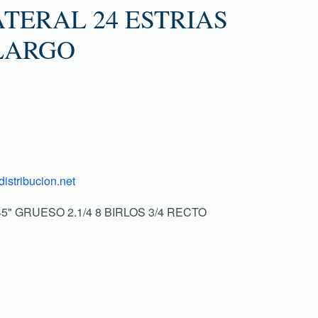
TERAL 24 ESTRIAS
 LARGO
istribucion.net
 45" GRUESO 2.1/4 8 BIRLOS 3/4 RECTO