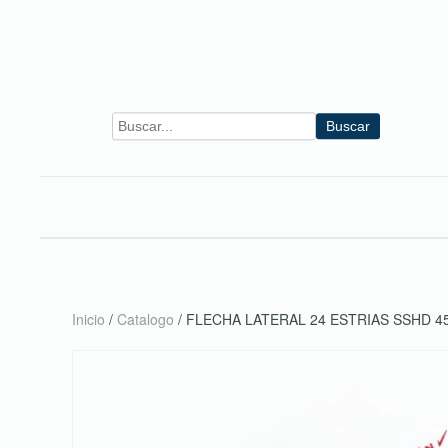
Skip to main content
Buscar
Inicio
/
Catalogo
/ FLECHA LATERAL 24 ESTRIAS SSHD 4