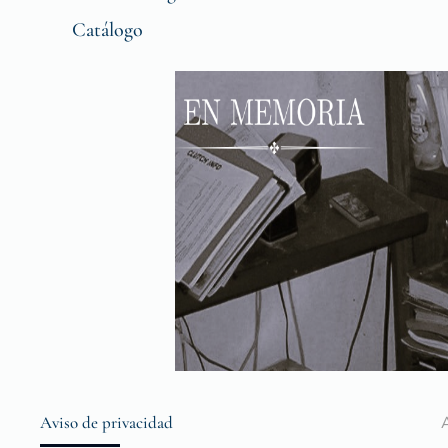
Catálogo
Aviso de privacidad