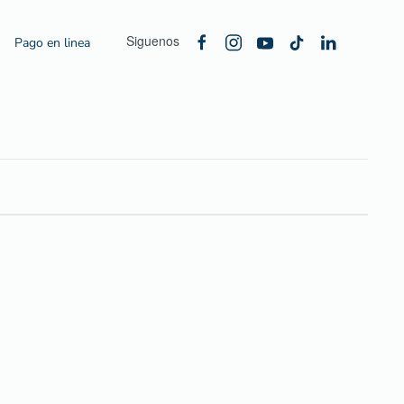
Siguenos
Pago en linea