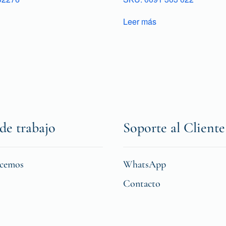
Leer más
de trabajo
Soporte al Cliente
icemos
WhatsApp
Contacto