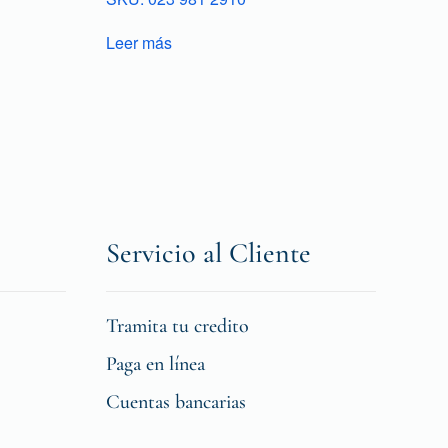
Leer más
Servicio al Cliente
Tramita tu credito
Paga en línea
Cuentas bancarias