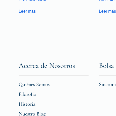
Leer más
Leer más
Acerca de Nosotros
Bolsa 
Quiénes Somos
Sincron
Filosofia
Historia
Nuestro Blog