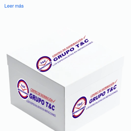
Leer más