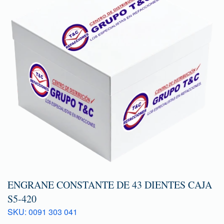
ENGRANE CONSTANTE DE 43 DIENTES CAJA
S5-420
SKU: 0091 303 041