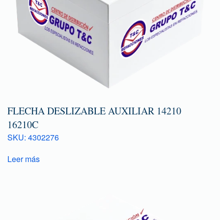
FLECHA DESLIZABLE AUXILIAR 14210
16210C
SKU: 4302276
Leer más