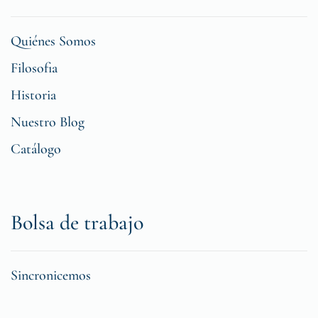
Quiénes Somos
Filosofia
Historia
Nuestro Blog
Catálogo
Bolsa de trabajo
Sincronicemos