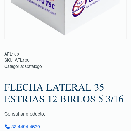
AFL100
SKU:
AFL100
Categoría:
Catalogo
FLECHA LATERAL 35
ESTRIAS 12 BIRLOS 5 3/16
Consultar producto:
33 4494 4530