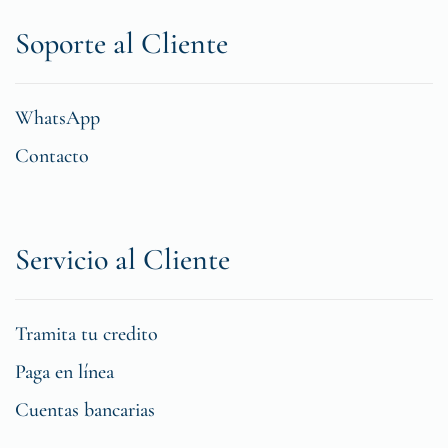
Soporte al Cliente
WhatsApp
Contacto
Servicio al Cliente
Tramita tu credito
Paga en línea
Cuentas bancarias