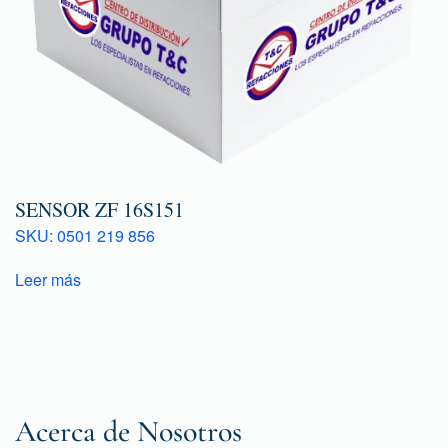
SENSOR ZF 16S151
SKU: 0501 219 856
Leer más
Acerca de Nosotros