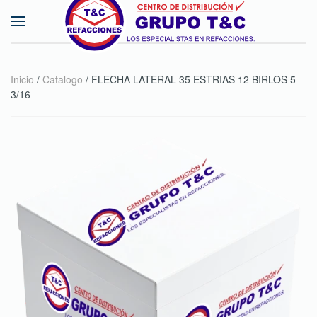
Skip to main content
Inicio
/
Catalogo
/ FLECHA LATERAL 35 ESTRIAS 12 BIRLOS 5
3/16