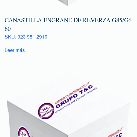
CANASTILLA ENGRANE DE REVERZA G85/G6
60
SKU: 023 981 2910
Leer más