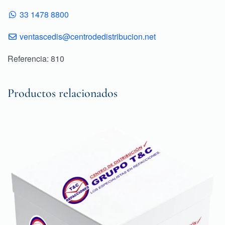
33 1478 8800
ventascedis@centrodedistribucion.net
Referencia: 810
Productos relacionados