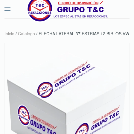
Skip to main content
Inicio
/
Catalogo
/ FLECHA LATERAL 37 ESTRIAS 12 BIRLOS VW