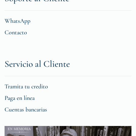
WhatsApp
Contacto
Servicio al Cliente
Tramita tu credito
Paga en línea
Cuentas bancarias