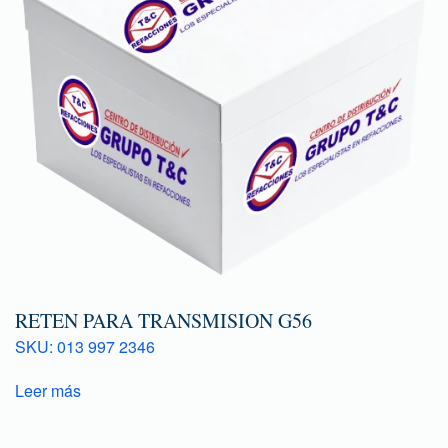
RETEN PARA TRANSMISION G56
SKU: 013 997 2346
Leer más