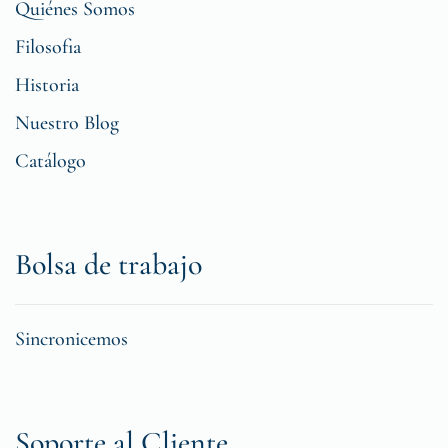
Quiénes Somos
Filosofia
Historia
Nuestro Blog
Catálogo
Bolsa de trabajo
Sincronicemos
Soporte al Cliente