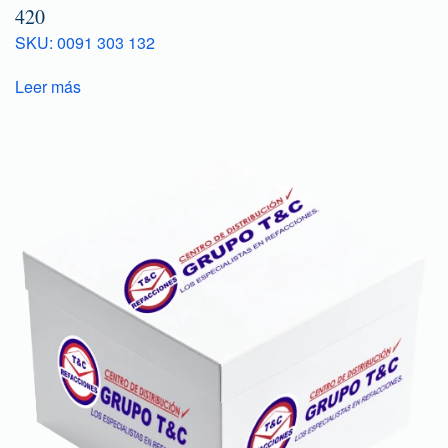
420
SKU: 0091 303 132
Leer más