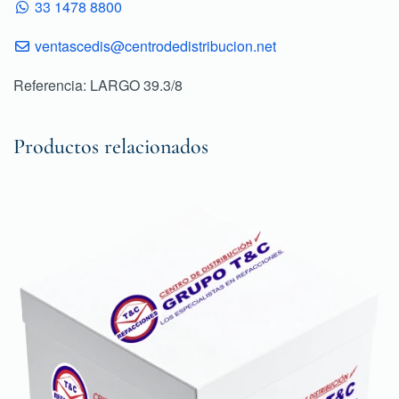
33 1478 8800
ventascedis@centrodedistribucion.net
Referencia: LARGO 39.3/8
Productos relacionados