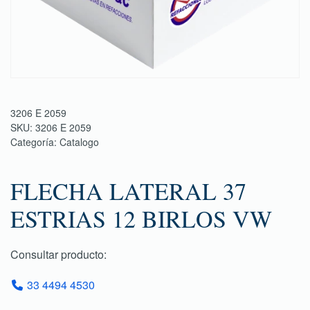
3206 E 2059
SKU:
3206 E 2059
Categoría:
Catalogo
FLECHA LATERAL 37
ESTRIAS 12 BIRLOS VW
Consultar producto:
33 4494 4530