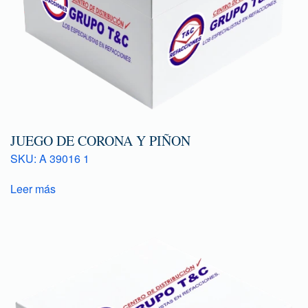
JUEGO DE CORONA Y PIÑON
SKU: A 39016 1
Leer más