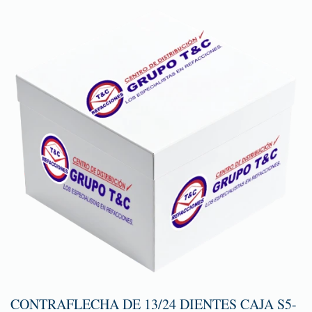
CONTRAFLECHA DE 13/24 DIENTES CAJA S5-