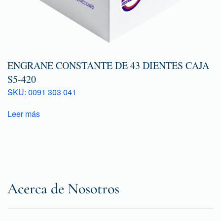
ENGRANE CONSTANTE DE 43 DIENTES CAJA
S5-420
SKU: 0091 303 041
Leer más
Acerca de Nosotros