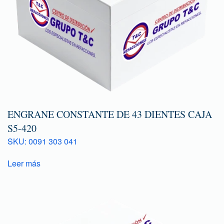
ENGRANE CONSTANTE DE 43 DIENTES CAJA
S5-420
SKU: 0091 303 041
Leer más