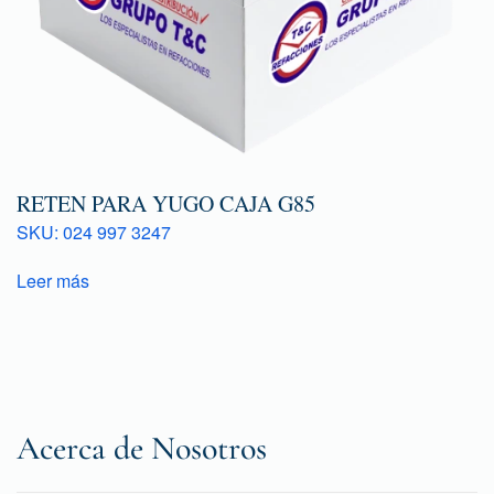
RETEN PARA YUGO CAJA G85
SKU: 024 997 3247
Leer más
Acerca de Nosotros