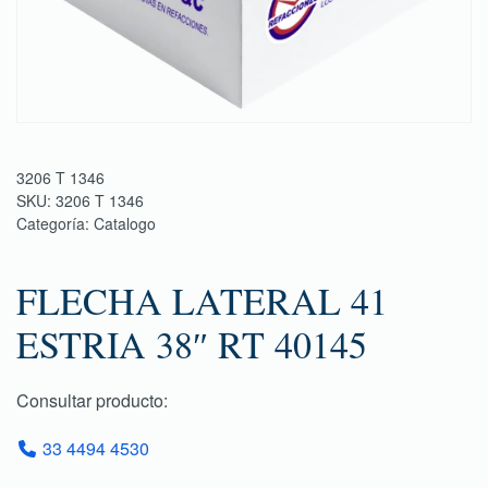
3206 T 1346
SKU:
3206 T 1346
Categoría:
Catalogo
FLECHA LATERAL 41
ESTRIA 38″ RT 40145
Consultar producto:
33 4494 4530