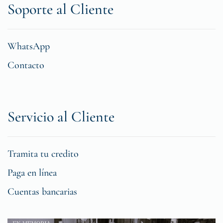
Soporte al Cliente
WhatsApp
Contacto
Servicio al Cliente
Tramita tu credito
Paga en línea
Cuentas bancarias