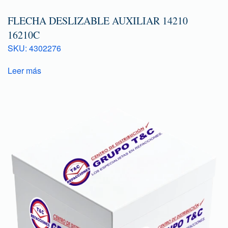
FLECHA DESLIZABLE AUXILIAR 14210
16210C
SKU: 4302276
Leer más