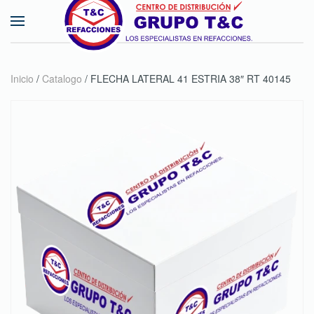
Skip to main content
Inicio
/
Catalogo
/ FLECHA LATERAL 41 ESTRIA 38″ RT 40145