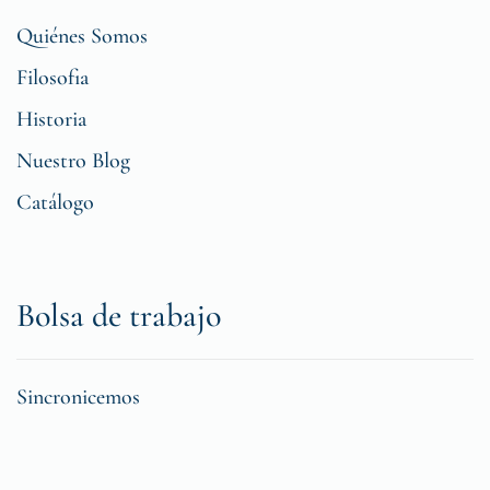
Quiénes Somos
Filosofia
Historia
Nuestro Blog
Catálogo
Bolsa de trabajo
Sincronicemos