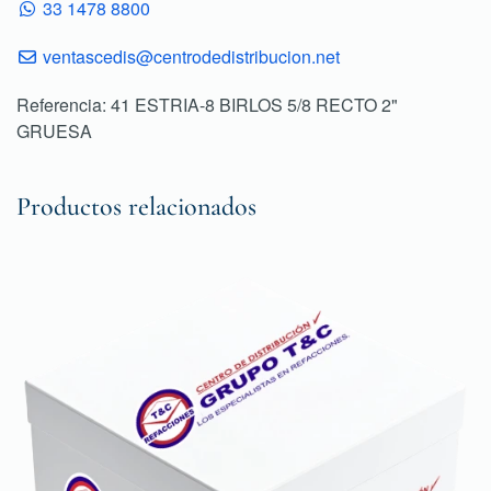
33 1478 8800
ventascedis@centrodedistribucion.net
Referencia: 41 ESTRIA-8 BIRLOS 5/8 RECTO 2"
GRUESA
Productos relacionados