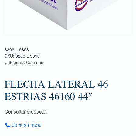
3206 L 9398
SKU:
3206 L 9398
Categoría:
Catalogo
FLECHA LATERAL 46
ESTRIAS 46160 44″
Consultar producto:
33 4494 4530