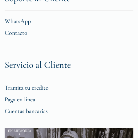
WhatsApp
Contacto
Servicio al Cliente
Tramita tu credito
Paga en línea
Cuentas bancarias