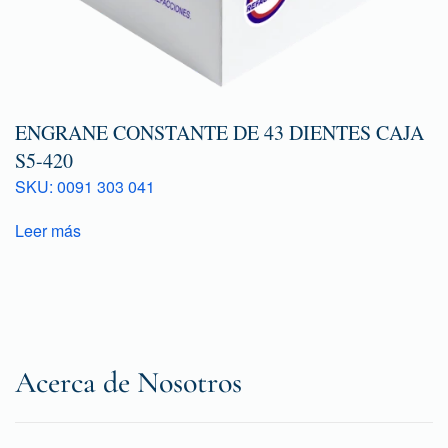
ENGRANE CONSTANTE DE 43 DIENTES CAJA
S5-420
SKU: 0091 303 041
Leer más
Acerca de Nosotros