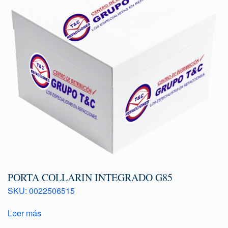
PORTA COLLARIN INTEGRADO G85
SKU: 0022506515
Leer más