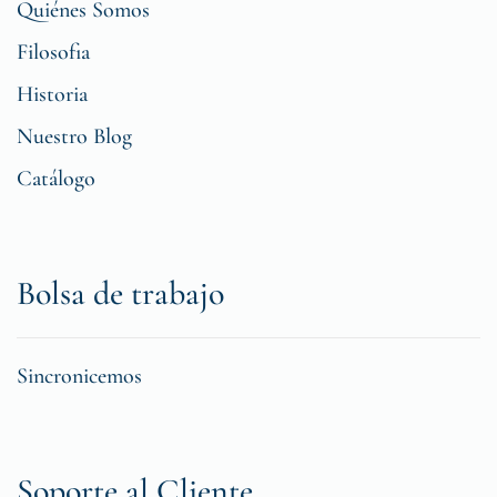
Quiénes Somos
Filosofia
Historia
Nuestro Blog
Catálogo
Bolsa de trabajo
Sincronicemos
Soporte al Cliente