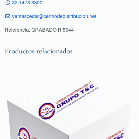
33 1478 8800
ventascedis@centrodedistribucion.net
Referencia: GRABADO R 5644
Productos relacionados