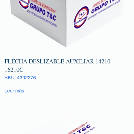
FLECHA DESLIZABLE AUXILIAR 14210
16210C
SKU: 4302276
Leer más