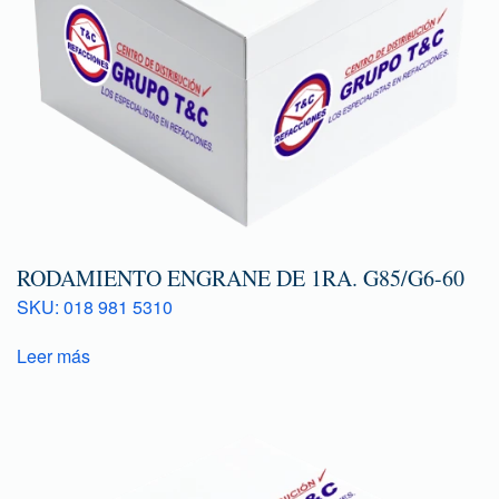
RODAMIENTO ENGRANE DE 1RA. G85/G6-60
SKU: 018 981 5310
Leer más