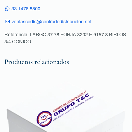
33 1478 8800
ventascedis@centrodedistribucion.net
Referencia: LARGO 37.78 FORJA 3202 E 9157 8 BIRLOS
3/4 CONICO
Productos relacionados