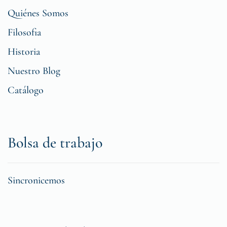
Quiénes Somos
Filosofia
Historia
Nuestro Blog
Catálogo
Bolsa de trabajo
Sincronicemos