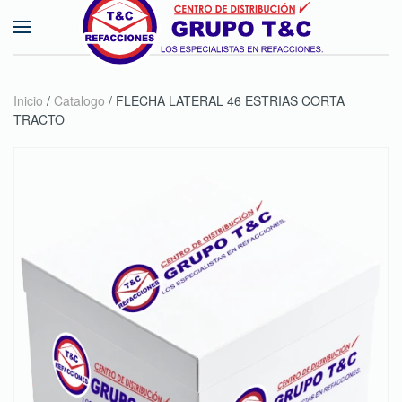
Skip to main content
Inicio
/
Catalogo
/ FLECHA LATERAL 46 ESTRIAS CORTA
TRACTO