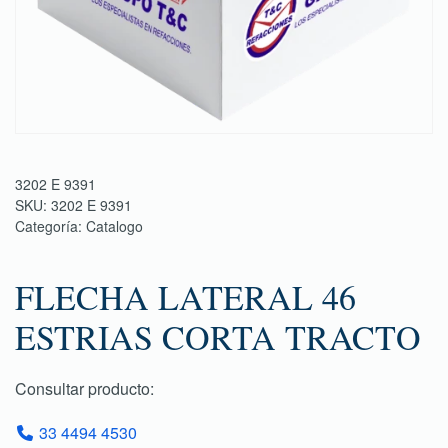
3202 E 9391
SKU:
3202 E 9391
Categoría:
Catalogo
FLECHA LATERAL 46
ESTRIAS CORTA TRACTO
Consultar producto:
33 4494 4530