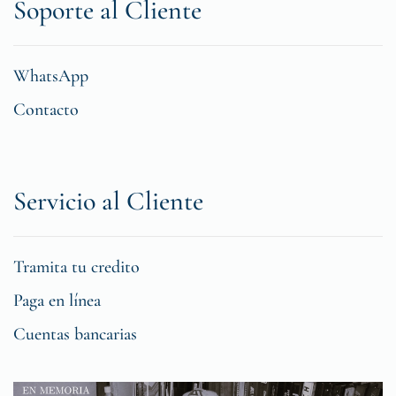
Soporte al Cliente
WhatsApp
Contacto
Servicio al Cliente
Tramita tu credito
Paga en línea
Cuentas bancarias