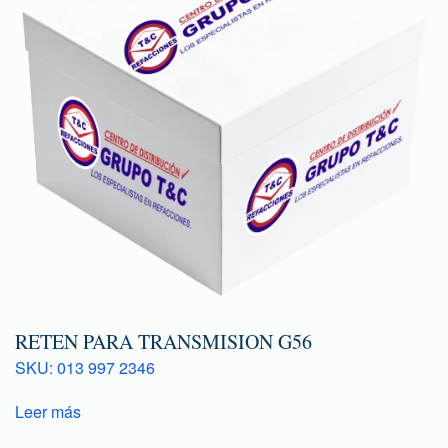
RETEN PARA TRANSMISION G56
SKU: 013 997 2346
Leer más