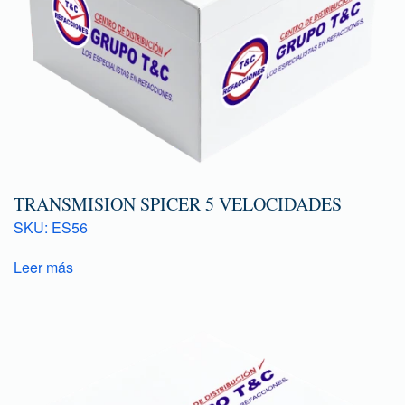
TRANSMISION SPICER 5 VELOCIDADES
SKU: ES56
Leer más