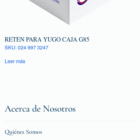
RETEN PARA YUGO CAJA G85
SKU: 024 997 3247
Leer más
Acerca de Nosotros
Quiénes Somos