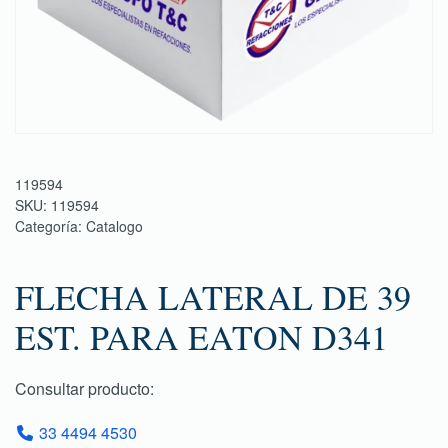
119594
SKU:
119594
Categoría:
Catalogo
FLECHA LATERAL DE 39
EST. PARA EATON D341
Consultar producto:
33 4494 4530