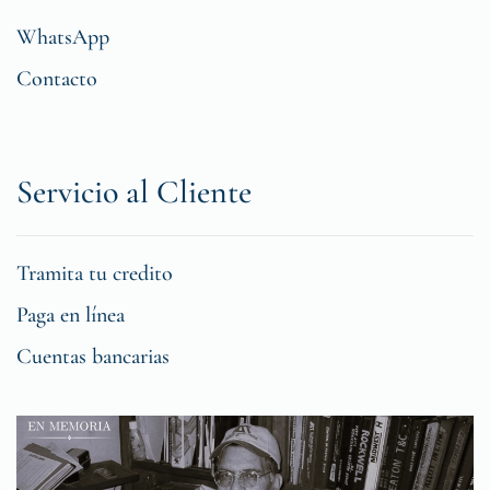
WhatsApp
Contacto
Servicio al Cliente
Tramita tu credito
Paga en línea
Cuentas bancarias