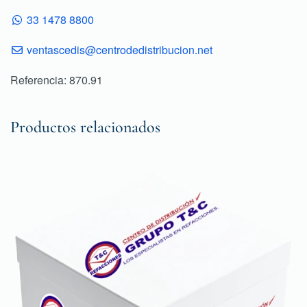
33 1478 8800
ventascedis@centrodedistribucion.net
Referencia: 870.91
Productos relacionados