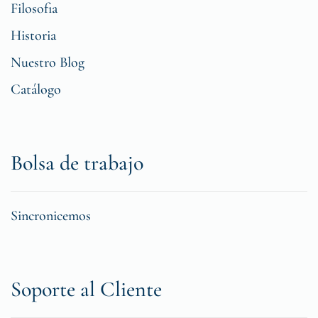
Filosofia
Historia
Nuestro Blog
Catálogo
Bolsa de trabajo
Sincronicemos
Soporte al Cliente