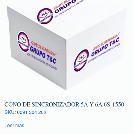
CONO DE SINCRONIZADOR 5A Y 6A 6S-1550
SKU: 0091 304 202
Leer más