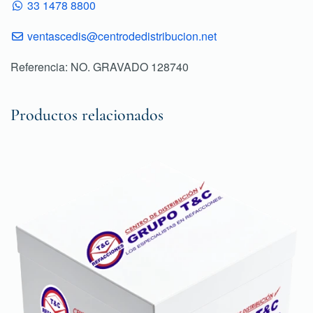
33 1478 8800
ventascedis@centrodedistribucion.net
Referencia: NO. GRAVADO 128740
Productos relacionados