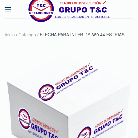
Skip to main content
Inicio
/
Catalogo
/ FLECHA PARA INTER DS 380 44 ESTRIAS