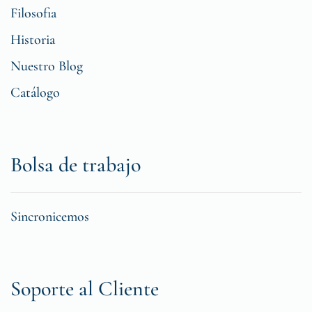
Filosofia
Historia
Nuestro Blog
Catálogo
Bolsa de trabajo
Sincronicemos
Soporte al Cliente