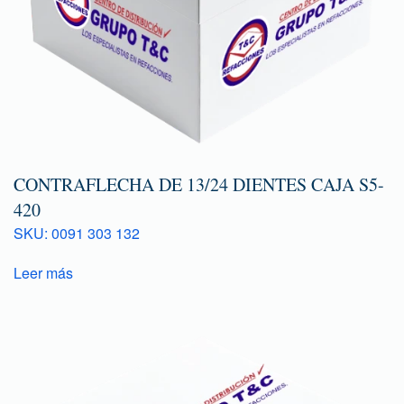
CONTRAFLECHA DE 13/24 DIENTES CAJA S5-
420
SKU: 0091 303 132
Leer más