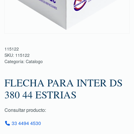
115122
SKU:
115122
Categoría:
Catalogo
FLECHA PARA INTER DS
380 44 ESTRIAS
Consultar producto:
33 4494 4530