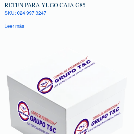
RETEN PARA YUGO CAJA G85
SKU: 024 997 3247
Leer más