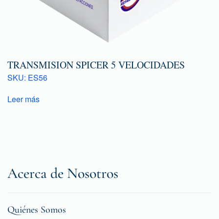
TRANSMISION SPICER 5 VELOCIDADES
SKU: ES56
Leer más
Acerca de Nosotros
Quiénes Somos