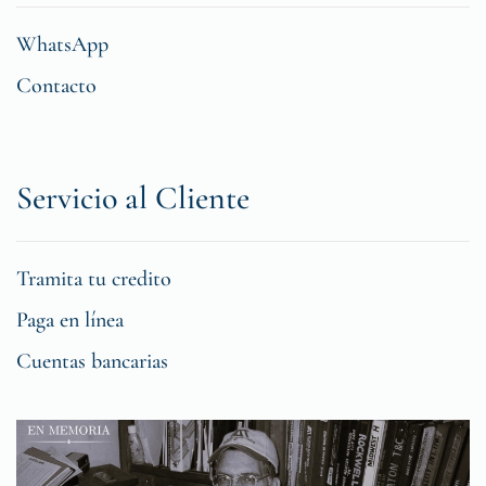
WhatsApp
Contacto
Servicio al Cliente
Tramita tu credito
Paga en línea
Cuentas bancarias