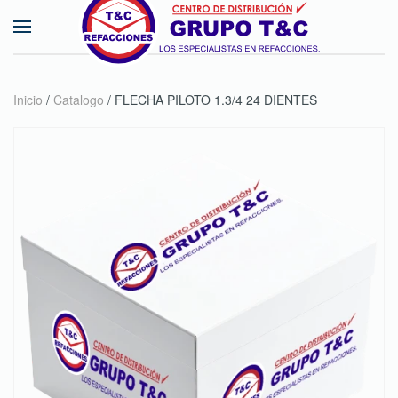
Skip to main content
Inicio
/
Catalogo
/ FLECHA PILOTO 1.3/4 24 DIENTES