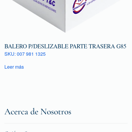
BALERO P/DESLIZABLE PARTE TRASERA G85
SKU: 007 981 1325
Leer más
Acerca de Nosotros