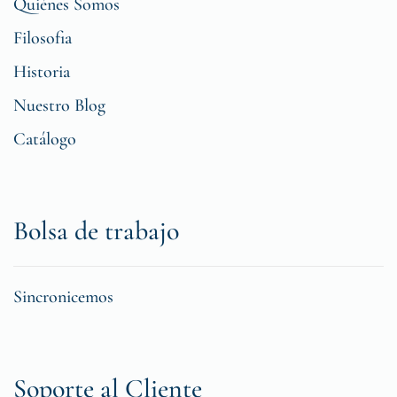
Quiénes Somos
Filosofia
Historia
Nuestro Blog
Catálogo
Bolsa de trabajo
Sincronicemos
Soporte al Cliente