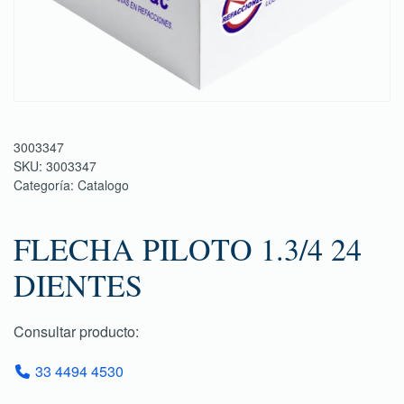
3003347
SKU:
3003347
Categoría:
Catalogo
FLECHA PILOTO 1.3/4 24
DIENTES
Consultar producto:
33 4494 4530