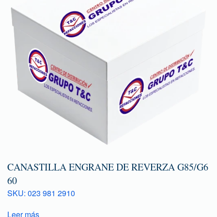
CANASTILLA ENGRANE DE REVERZA G85/G6
60
SKU: 023 981 2910
Leer más