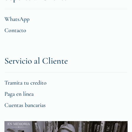
WhatsApp
Contacto
Servicio al Cliente
Tramita tu credito
Paga en línea
Cuentas bancarias