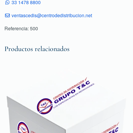
33 1478 8800
ventascedis@centrodedistribucion.net
Referencia: 500
Productos relacionados