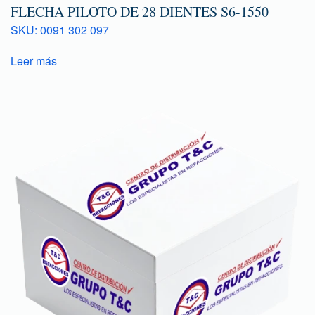
FLECHA PILOTO DE 28 DIENTES S6-1550
SKU: 0091 302 097
Leer más