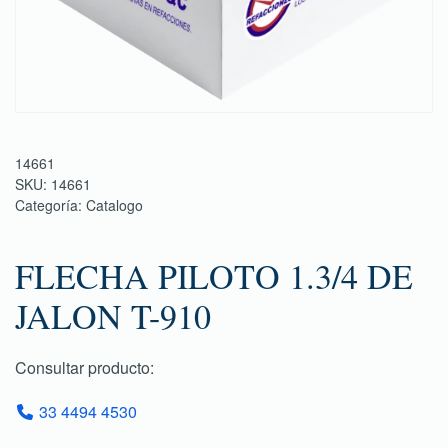
14661
SKU:
14661
Categoría:
Catalogo
FLECHA PILOTO 1.3/4 DE
JALON T-910
Consultar producto:
33 4494 4530