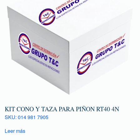
KIT CONO Y TAZA PARA PIÑON RT40 4N
SKU: 014 981 7905
Leer más