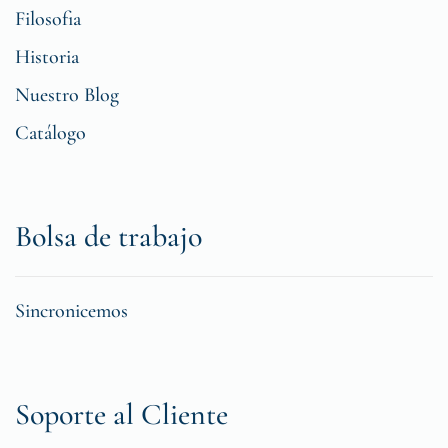
Filosofia
Historia
Nuestro Blog
Catálogo
Bolsa de trabajo
Sincronicemos
Soporte al Cliente