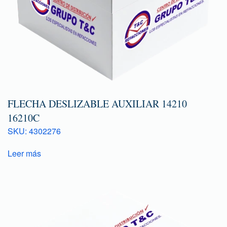
FLECHA DESLIZABLE AUXILIAR 14210
16210C
SKU: 4302276
Leer más