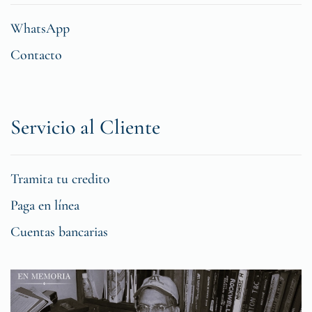
WhatsApp
Contacto
Servicio al Cliente
Tramita tu credito
Paga en línea
Cuentas bancarias