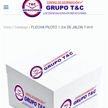
Skip to main content
Inicio
/
Catalogo
/ FLECHA PILOTO 1.3/4 DE JALON T-910