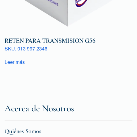
RETEN PARA TRANSMISION G56
SKU: 013 997 2346
Leer más
Acerca de Nosotros
Quiénes Somos