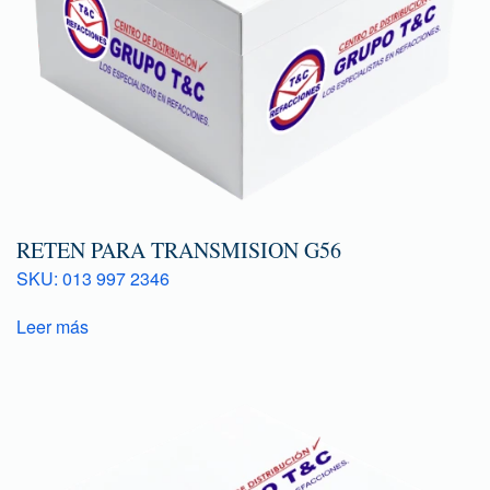
RETEN PARA TRANSMISION G56
SKU: 013 997 2346
Leer más