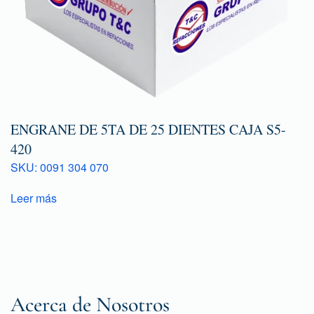
ENGRANE DE 5TA DE 25 DIENTES CAJA S5-
420
SKU: 0091 304 070
Leer más
Acerca de Nosotros