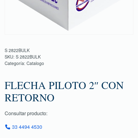
S 2822BULK
SKU:
S 2822BULK
Categoría:
Catalogo
FLECHA PILOTO 2″ CON
RETORNO
Consultar producto:
33 4494 4530