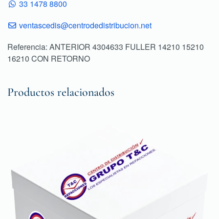
33 1478 8800
ventascedis@centrodedistribucion.net
Referencia: ANTERIOR 4304633 FULLER 14210 15210
16210 CON RETORNO
Productos relacionados