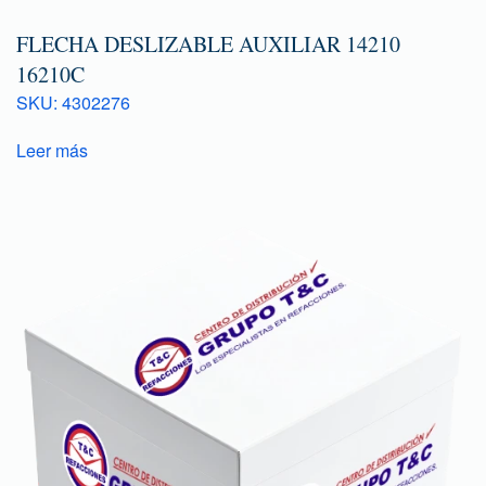
FLECHA DESLIZABLE AUXILIAR 14210
16210C
SKU: 4302276
Leer más