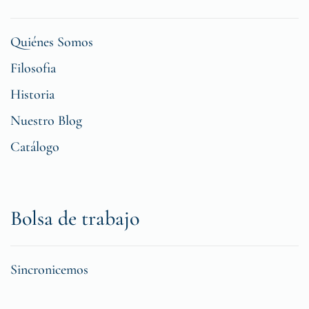
Quiénes Somos
Filosofia
Historia
Nuestro Blog
Catálogo
Bolsa de trabajo
Sincronicemos