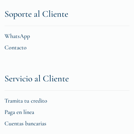
Soporte al Cliente
WhatsApp
Contacto
Servicio al Cliente
Tramita tu credito
Paga en línea
Cuentas bancarias