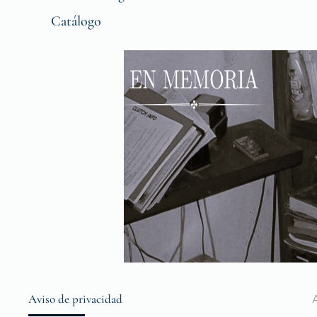
Catálogo
Aviso de privacidad