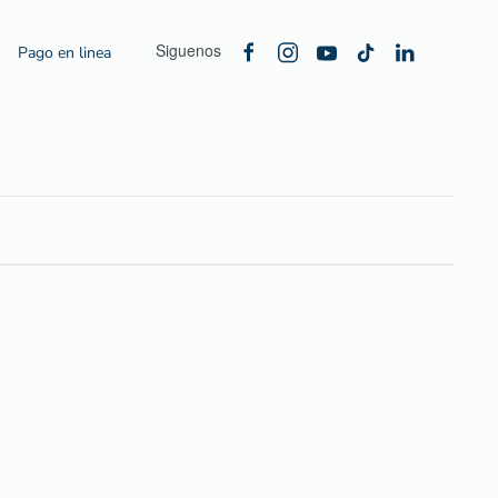
Siguenos
Pago en linea