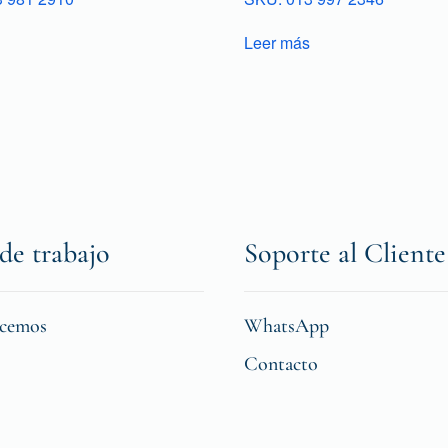
Leer más
de trabajo
Soporte al Cliente
icemos
WhatsApp
Contacto