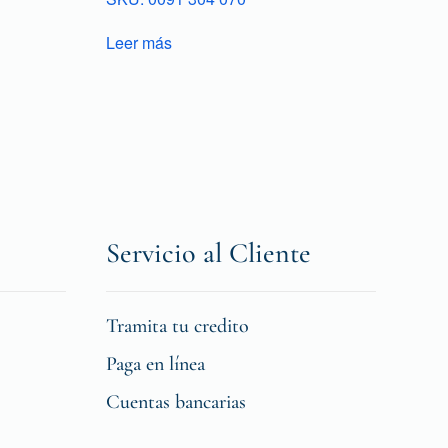
Leer más
Servicio al Cliente
Tramita tu credito
Paga en línea
Cuentas bancarias