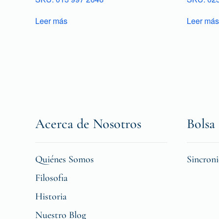
Leer más
Leer más
Acerca de Nosotros
Bolsa 
Quiénes Somos
Sincron
Filosofia
Historia
Nuestro Blog