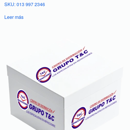
SKU: 013 997 2346
Leer más