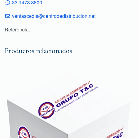
33 1478 8800
ventascedis@centrodedistribucion.net
Referencia:
Productos relacionados