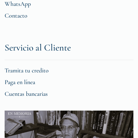
WhatsApp
Contacto
Servicio al Cliente
Tramita tu credito
Paga en línea
Cuentas bancarias