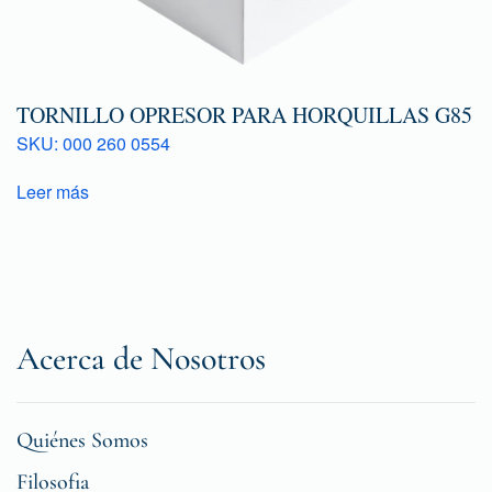
TORNILLO OPRESOR PARA HORQUILLAS G85
SKU: 000 260 0554
Leer más
Acerca de Nosotros
Quiénes Somos
Filosofia