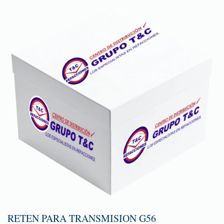
RETEN PARA TRANSMISION G56