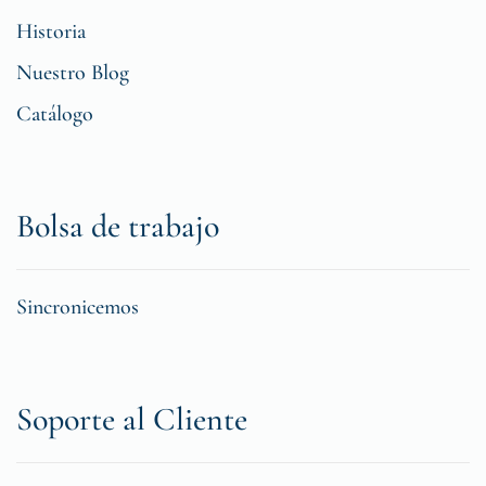
Historia
Nuestro Blog
Catálogo
Bolsa de trabajo
Sincronicemos
Soporte al Cliente