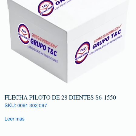
FLECHA PILOTO DE 28 DIENTES S6-1550
SKU: 0091 302 097
Leer más