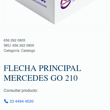
656 262 0805
SKU:
656 262 0805
Categoría:
Catalogo
FLECHA PRINCIPAL
MERCEDES GO 210
Consultar producto:
33 4494 4530