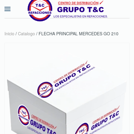
Skip to main content
Inicio
/
Catalogo
/ FLECHA PRINCIPAL MERCEDES GO 210