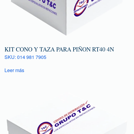
KIT CONO Y TAZA PARA PIÑON RT40 4N
SKU: 014 981 7905
Leer más