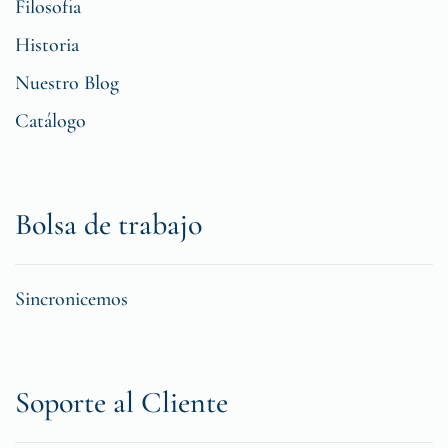
Filosofia
Historia
Nuestro Blog
Catálogo
Bolsa de trabajo
Sincronicemos
Soporte al Cliente