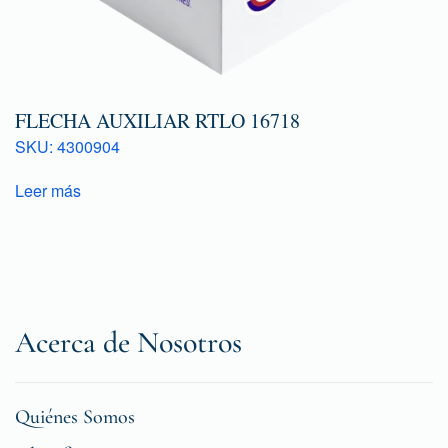
FLECHA AUXILIAR RTLO 16718
SKU: 4300904
Leer más
Acerca de Nosotros
Quiénes Somos