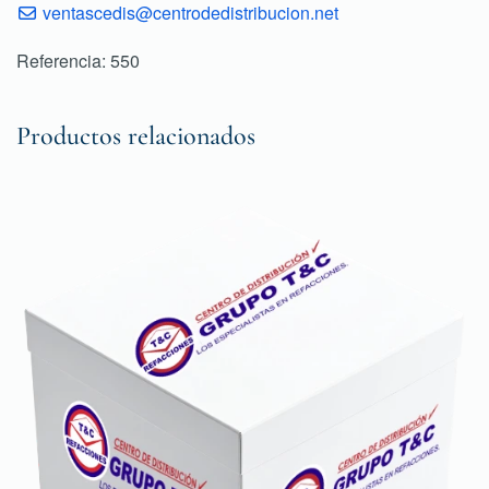
ventascedis@centrodedistribucion.net
Referencia: 550
Productos relacionados