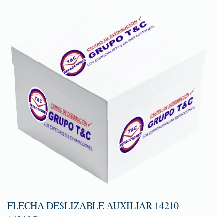
FLECHA DESLIZABLE AUXILIAR 14210