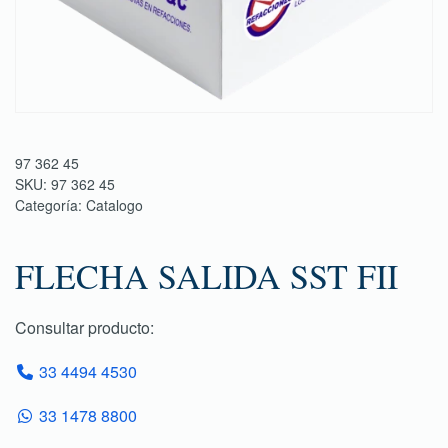
97 362 45
SKU:
97 362 45
Categoría:
Catalogo
FLECHA SALIDA SST FII
Consultar producto:
33 4494 4530
33 1478 8800