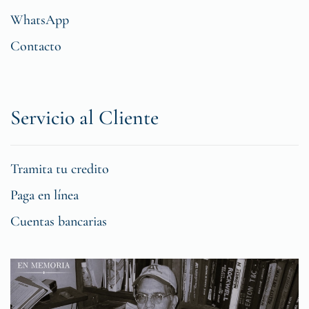
WhatsApp
Contacto
Servicio al Cliente
Tramita tu credito
Paga en línea
Cuentas bancarias