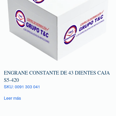
ENGRANE CONSTANTE DE 43 DIENTES CAJA
S5-420
SKU: 0091 303 041
Leer más