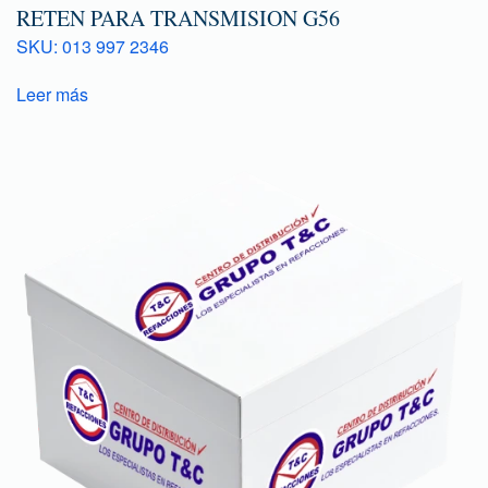
RETEN PARA TRANSMISION G56
SKU: 013 997 2346
Leer más