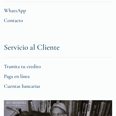
WhatsApp
Contacto
Servicio al Cliente
Tramita tu credito
Paga en línea
Cuentas bancarias