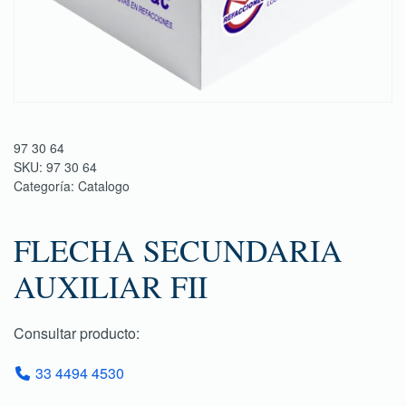
97 30 64
SKU:
97 30 64
Categoría:
Catalogo
FLECHA SECUNDARIA
AUXILIAR FII
Consultar producto:
33 4494 4530