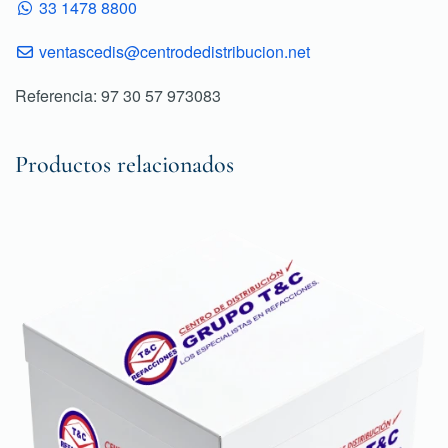
33 1478 8800
ventascedis@centrodedistribucion.net
Referencia: 97 30 57 973083
Productos relacionados