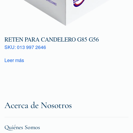
RETEN PARA CANDELERO G85 G56
SKU: 013 997 2646
Leer más
Acerca de Nosotros
Quiénes Somos