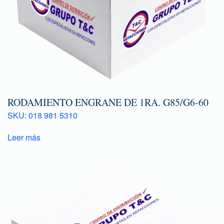
RODAMIENTO ENGRANE DE 1RA. G85/G6-60
SKU: 018 981 5310
Leer más