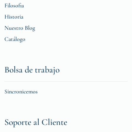
Filosofia
Historia
Nuestro Blog
Catálogo
Bolsa de trabajo
Sincronicemos
Soporte al Cliente