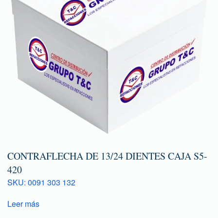
CONTRAFLECHA DE 13/24 DIENTES CAJA S5-
420
SKU: 0091 303 132
Leer más