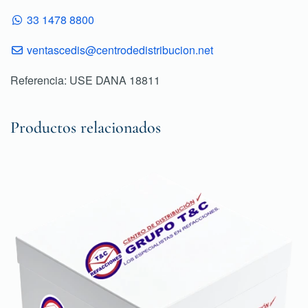
33 1478 8800
ventascedis@centrodedistribucion.net
Referencia: USE DANA 18811
Productos relacionados