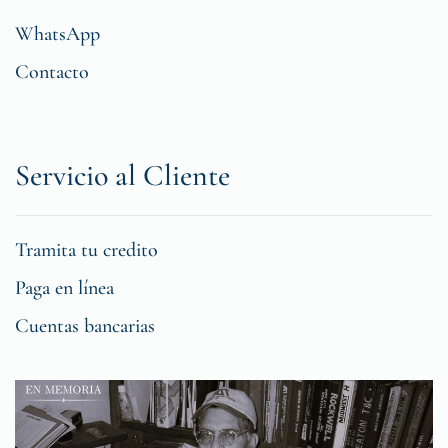
WhatsApp
Contacto
Servicio al Cliente
Tramita tu credito
Paga en línea
Cuentas bancarias