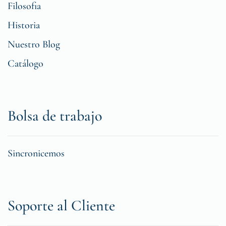
Filosofia
Historia
Nuestro Blog
Catálogo
Bolsa de trabajo
Sincronicemos
Soporte al Cliente