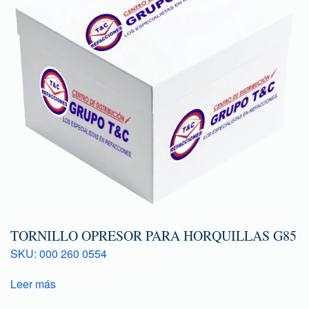
TORNILLO OPRESOR PARA HORQUILLAS G85
SKU: 000 260 0554
Leer más