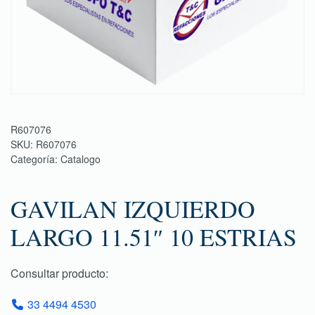
R607076
SKU:
R607076
Categoría:
Catalogo
GAVILAN IZQUIERDO
LARGO 11.51″ 10 ESTRIAS
Consultar producto:
33 4494 4530