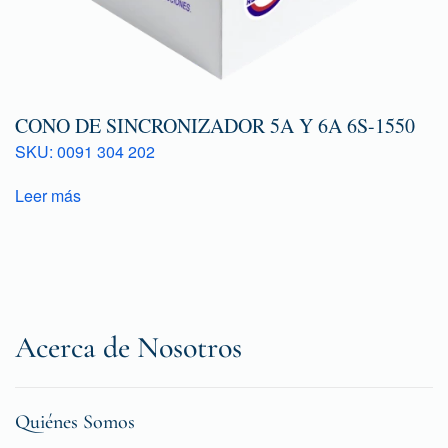
CONO DE SINCRONIZADOR 5A Y 6A 6S-1550
SKU: 0091 304 202
Leer más
Acerca de Nosotros
Quiénes Somos