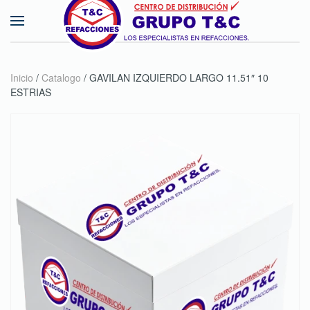
Skip to main content
Inicio
/
Catalogo
/ GAVILAN IZQUIERDO LARGO 11.51″ 10
ESTRIAS