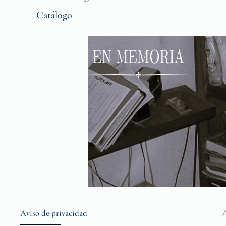
Catálogo
Aviso de privacidad