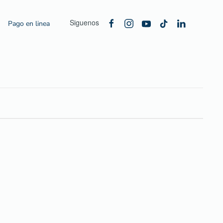
Siguenos
Pago en linea