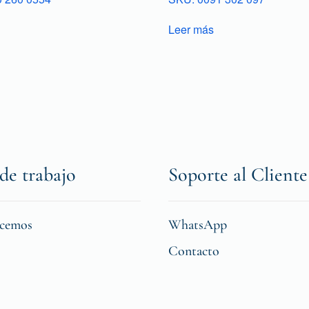
Leer más
de trabajo
Soporte al Cliente
icemos
WhatsApp
Contacto