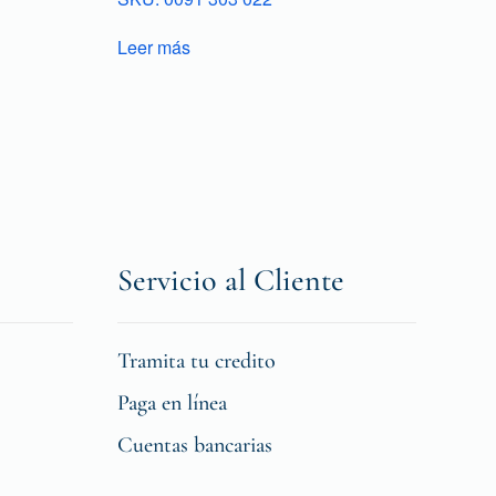
Leer más
Servicio al Cliente
Tramita tu credito
Paga en línea
Cuentas bancarias