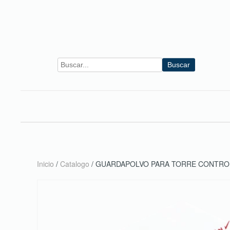
Skip to main content
Buscar
Inicio
/
Catalogo
/ GUARDAPOLVO PARA TORRE CONTROL