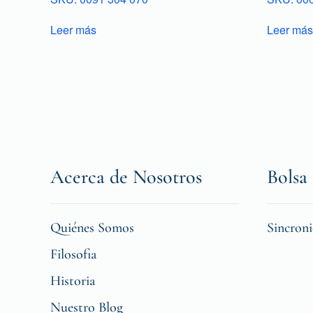
Leer más
Leer más
Acerca de Nosotros
Bolsa 
Quiénes Somos
Sincron
Filosofia
Historia
Nuestro Blog