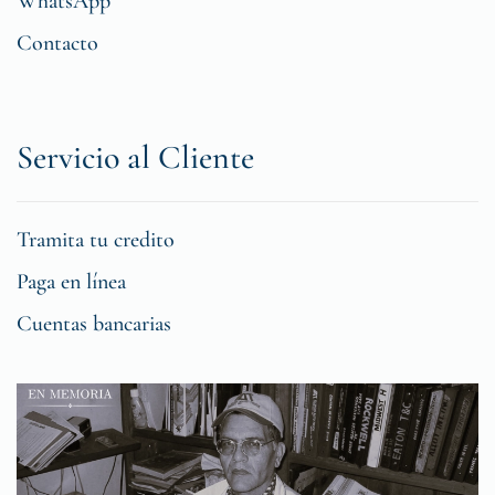
WhatsApp
Contacto
Servicio al Cliente
Tramita tu credito
Paga en línea
Cuentas bancarias