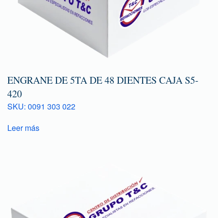
ENGRANE DE 5TA DE 48 DIENTES CAJA S5-
420
SKU: 0091 303 022
Leer más