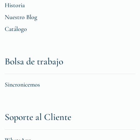
Historia
Nuestro Blog
Catálogo
Bolsa de trabajo
Sincronicemos
Soporte al Cliente