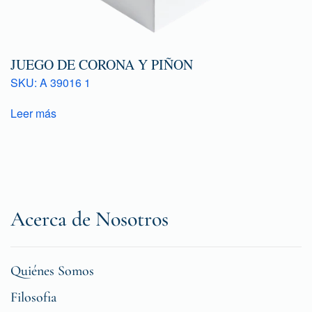
JUEGO DE CORONA Y PIÑON
SKU: A 39016 1
Leer más
Acerca de Nosotros
Quiénes Somos
Filosofia