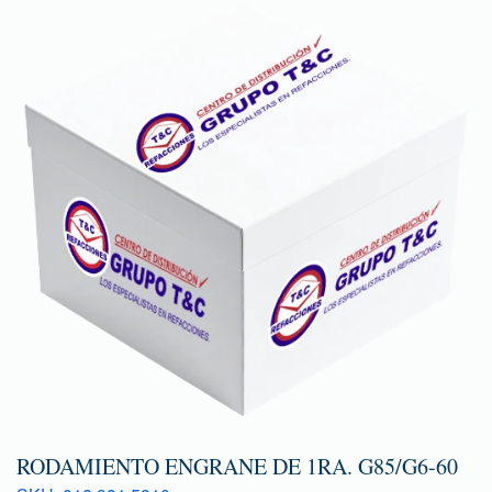
RODAMIENTO ENGRANE DE 1RA. G85/G6-60