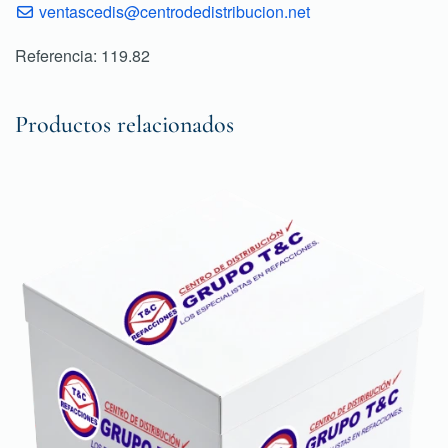
ventascedis@centrodedistribucion.net
Referencia: 119.82
Productos relacionados