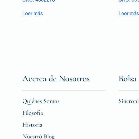
Leer más
Leer más
Acerca de Nosotros
Bolsa 
Quiénes Somos
Sincron
Filosofia
Historia
Nuestro Blog