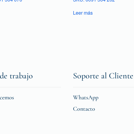
Leer más
de trabajo
Soporte al Cliente
icemos
WhatsApp
Contacto