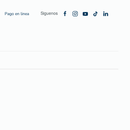
Siguenos
Pago en linea