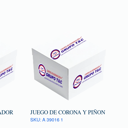
ADOR
JUEGO DE CORONA Y PIÑON
SKU: A 39016 1