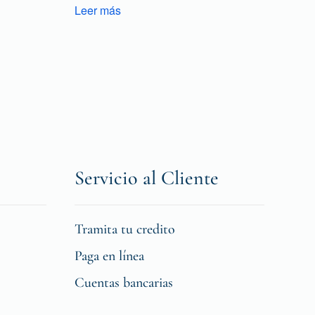
Leer más
Servicio al Cliente
Tramita tu credito
Paga en línea
Cuentas bancarias