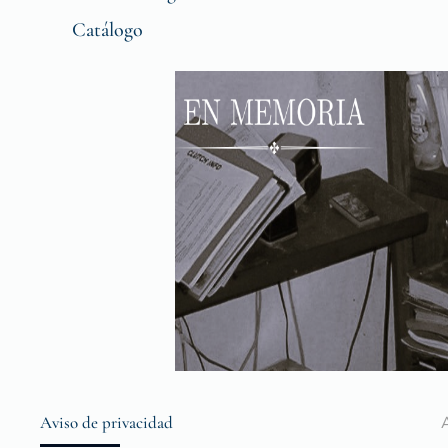
Catálogo
Aviso de privacidad