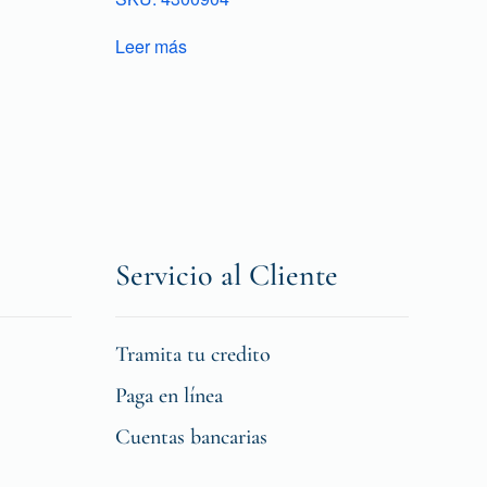
Leer más
Servicio al Cliente
Tramita tu credito
Paga en línea
Cuentas bancarias