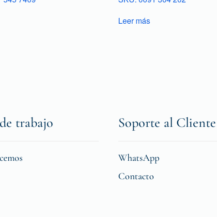
Leer más
de trabajo
Soporte al Cliente
icemos
WhatsApp
Contacto