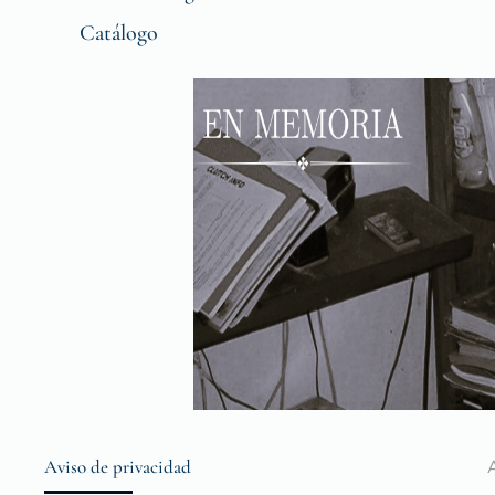
Catálogo
Aviso de privacidad