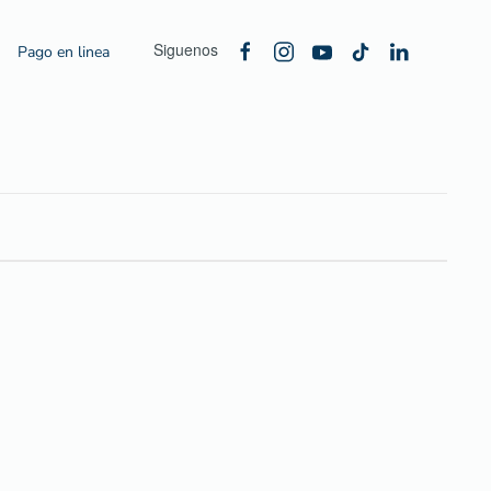
Siguenos
Pago en linea