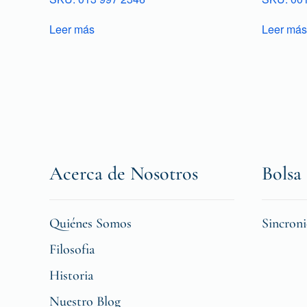
Leer más
Leer más
Acerca de Nosotros
Bolsa 
Quiénes Somos
Sincron
Filosofia
Historia
Nuestro Blog