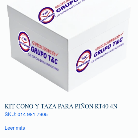
KIT CONO Y TAZA PARA PIÑON RT40 4N
SKU: 014 981 7905
Leer más