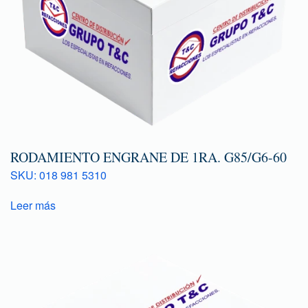
RODAMIENTO ENGRANE DE 1RA. G85/G6-60
SKU: 018 981 5310
Leer más