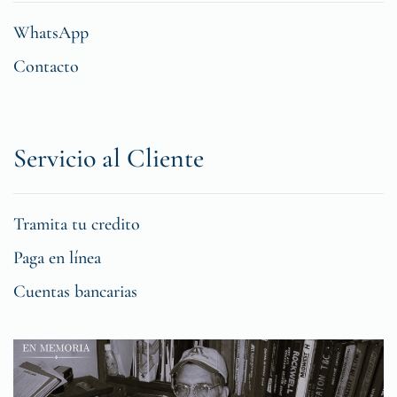
WhatsApp
Contacto
Servicio al Cliente
Tramita tu credito
Paga en línea
Cuentas bancarias