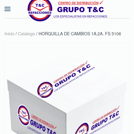
Skip to main content
Inicio
/
Catalogo
/ HORQUILLA DE CAMBIOS 1A.2A. FS 5106