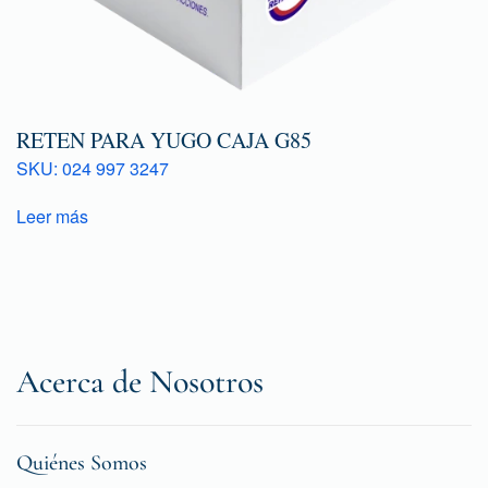
RETEN PARA YUGO CAJA G85
SKU: 024 997 3247
Leer más
Acerca de Nosotros
Quiénes Somos