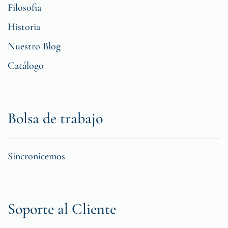
Filosofia
Historia
Nuestro Blog
Catálogo
Bolsa de trabajo
Sincronicemos
Soporte al Cliente