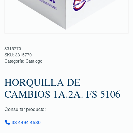
3315770
SKU:
3315770
Categoría:
Catalogo
HORQUILLA DE
CAMBIOS 1A.2A. FS 5106
Consultar producto:
33 4494 4530