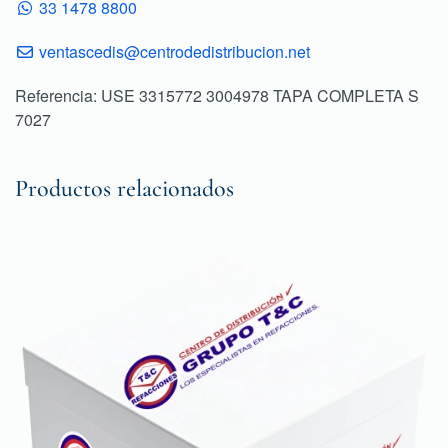
33 1478 8800
ventascedis@centrodedistribucion.net
Referencia: USE 3315772 3004978 TAPA COMPLETA S
7027
Productos relacionados