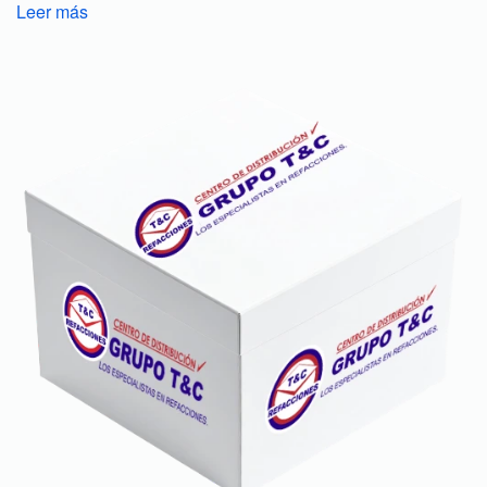
Leer más