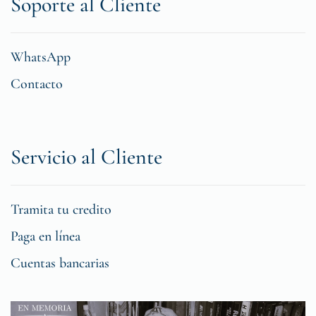
Soporte al Cliente
WhatsApp
Contacto
Servicio al Cliente
Tramita tu credito
Paga en línea
Cuentas bancarias