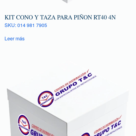
KIT CONO Y TAZA PARA PIÑON RT40 4N
SKU: 014 981 7905
Leer más