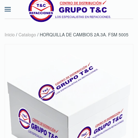
Skip to main content
Inicio
/
Catalogo
/ HORQUILLA DE CAMBIOS 2A.3A. FSM 5005