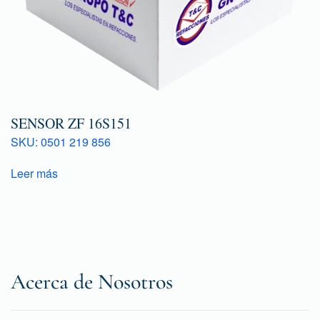
SENSOR ZF 16S151
SKU: 0501 219 856
Leer más
Acerca de Nosotros