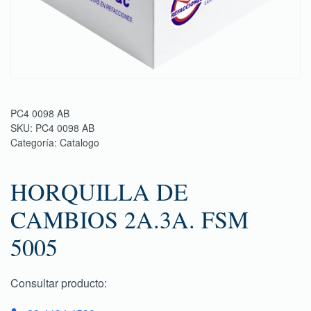
PC4 0098 AB
SKU:
PC4 0098 AB
Categoría:
Catalogo
HORQUILLA DE
CAMBIOS 2A.3A. FSM
5005
Consultar producto: