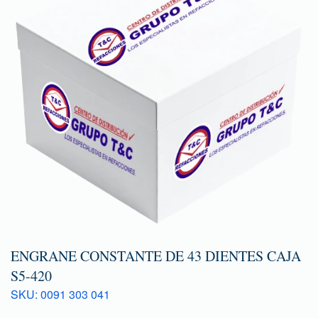
ENGRANE CONSTANTE DE 43 DIENTES CAJA
S5-420
SKU: 0091 303 041