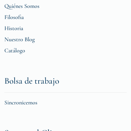
Quiénes Somos
Filosofia
Historia
Nuestro Blog
Catálogo
Bolsa de trabajo
Sincronicemos