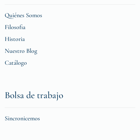
Quiénes Somos
Filosofia
Historia
Nuestro Blog
Catálogo
Bolsa de trabajo
Sincronicemos