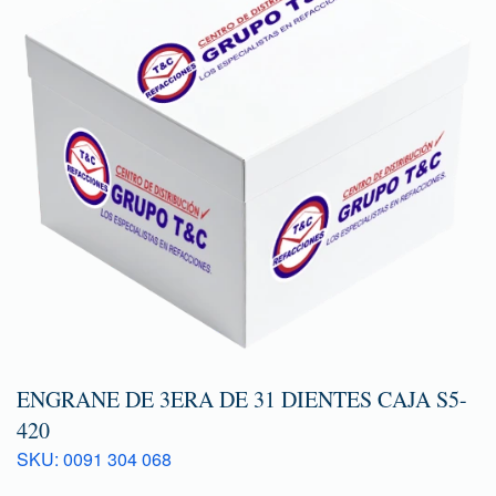
ENGRANE DE 3ERA DE 31 DIENTES CAJA S5-
420
SKU: 0091 304 068