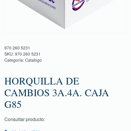
970 260 5231
SKU:
970 260 5231
Categoría:
Catalogo
HORQUILLA DE
CAMBIOS 3A.4A. CAJA
G85
Consultar producto: