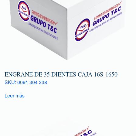
ENGRANE DE 35 DIENTES CAJA 16S-1650
SKU: 0091 304 238
Leer más