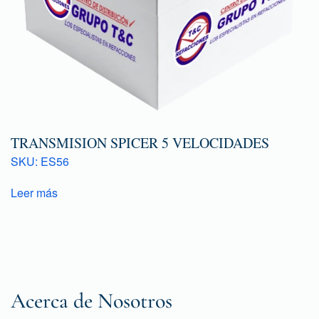
TRANSMISION SPICER 5 VELOCIDADES
SKU: ES56
Leer más
Acerca de Nosotros