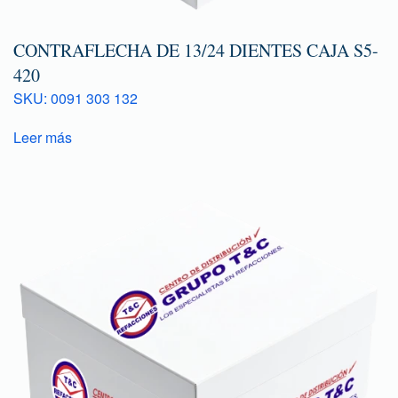
CONTRAFLECHA DE 13/24 DIENTES CAJA S5-
420
SKU: 0091 303 132
Leer más