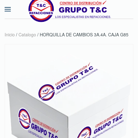
Skip to main content
Inicio
/
Catalogo
/ HORQUILLA DE CAMBIOS 3A.4A. CAJA G85