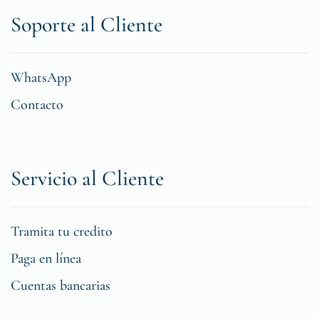
Soporte al Cliente
WhatsApp
Contacto
Servicio al Cliente
Tramita tu credito
Paga en línea
Cuentas bancarias