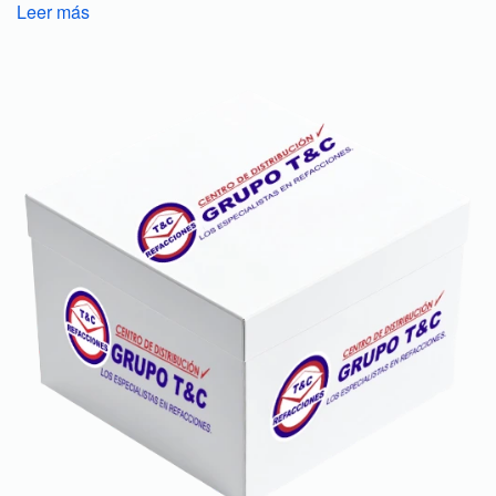
Leer más