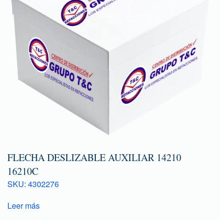
FLECHA DESLIZABLE AUXILIAR 14210
16210C
SKU: 4302276
Leer más