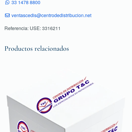
33 1478 8800
ventascedis@centrodedistribucion.net
Referencia: USE: 3316211
Productos relacionados