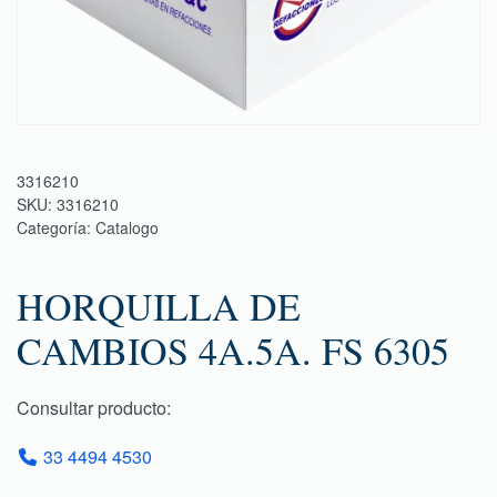
3316210
SKU:
3316210
Categoría:
Catalogo
HORQUILLA DE
CAMBIOS 4A.5A. FS 6305
Consultar producto:
33 4494 4530