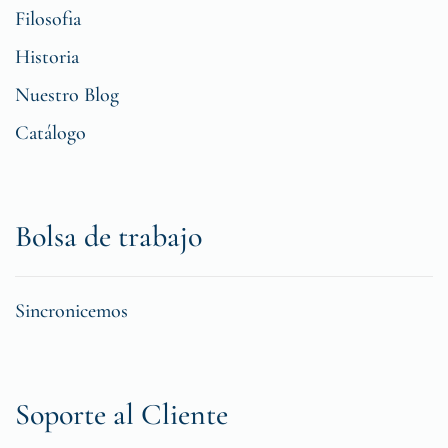
Filosofia
Historia
Nuestro Blog
Catálogo
Bolsa de trabajo
Sincronicemos
Soporte al Cliente