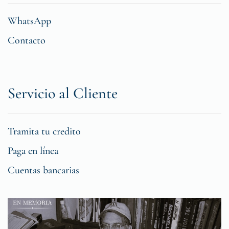
WhatsApp
Contacto
Servicio al Cliente
Tramita tu credito
Paga en línea
Cuentas bancarias