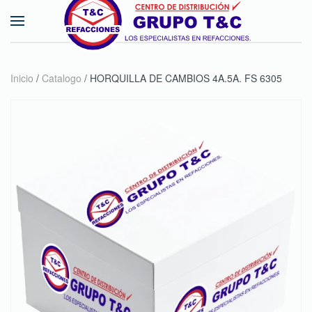
Skip to main content
Inicio
/
Catalogo
/ HORQUILLA DE CAMBIOS 4A.5A. FS 6305