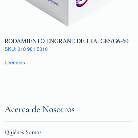
RODAMIENTO ENGRANE DE 1RA. G85/G6-60
SKU: 018 981 5310
Leer más
Acerca de Nosotros
Quiénes Somos