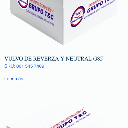
VULVO DE REVERZA Y NEUTRAL G85
SKU: 001 545 7409
Leer más