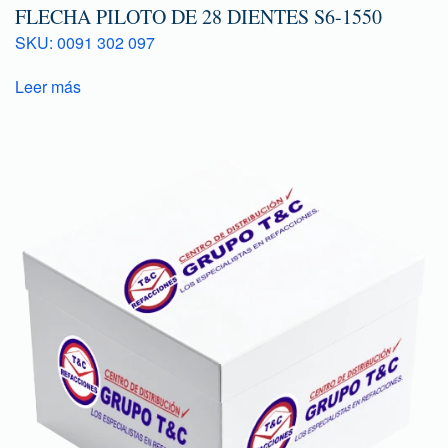
FLECHA PILOTO DE 28 DIENTES S6-1550
SKU: 0091 302 097
Leer más