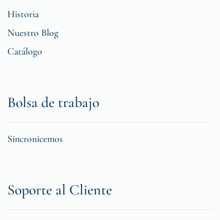
Historia
Nuestro Blog
Catálogo
Bolsa de trabajo
Sincronicemos
Soporte al Cliente