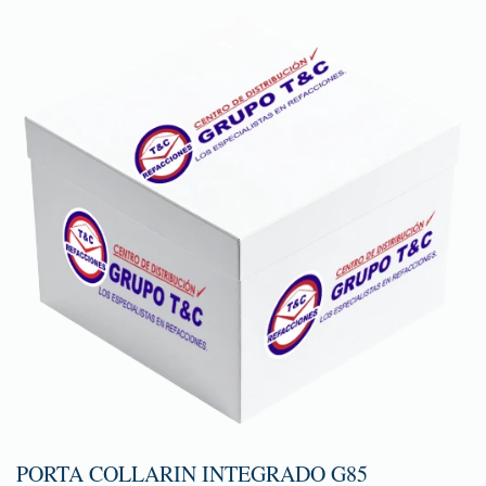
PORTA COLLARIN INTEGRADO G85