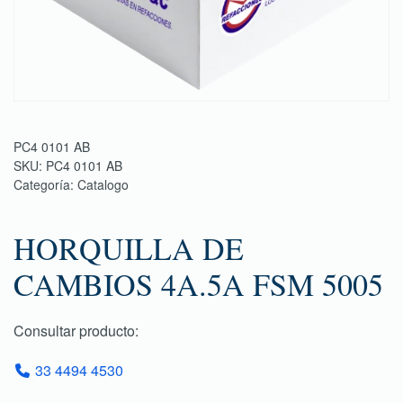
PC4 0101 AB
SKU:
PC4 0101 AB
Categoría:
Catalogo
HORQUILLA DE
CAMBIOS 4A.5A FSM 5005
Consultar producto:
33 4494 4530