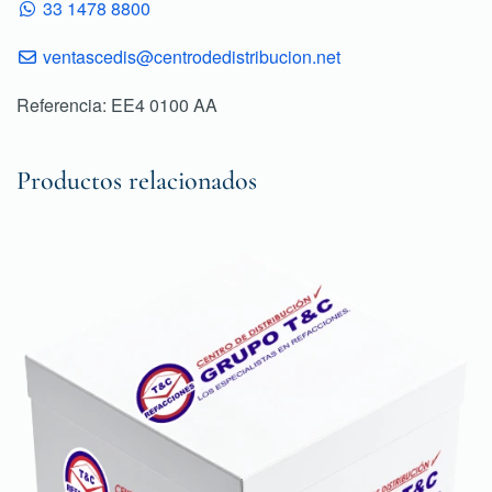
33 1478 8800
ventascedis@centrodedistribucion.net
Referencia: EE4 0100 AA
Productos relacionados