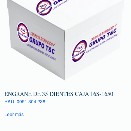
ENGRANE DE 35 DIENTES CAJA 16S-1650
SKU: 0091 304 238
Leer más