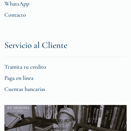
WhatsApp
Contacto
Servicio al Cliente
Tramita tu credito
Paga en línea
Cuentas bancarias