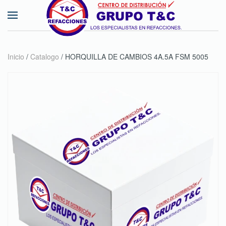
Skip to main content
Inicio
/
Catalogo
/ HORQUILLA DE CAMBIOS 4A.5A FSM 5005