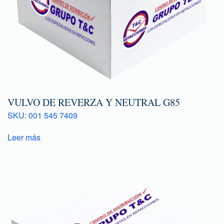
VULVO DE REVERZA Y NEUTRAL G85
SKU: 001 545 7409
Leer más