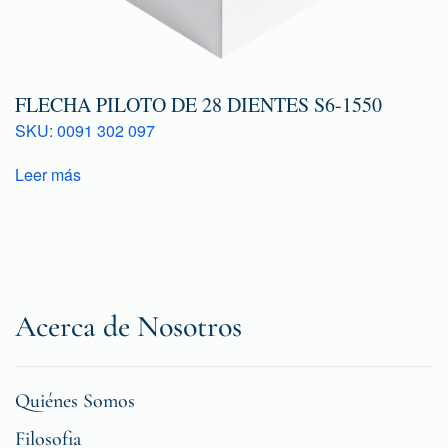
FLECHA PILOTO DE 28 DIENTES S6-1550
SKU: 0091 302 097
Leer más
Acerca de Nosotros
Quiénes Somos
Filosofia