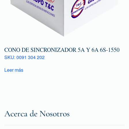
CONO DE SINCRONIZADOR 5A Y 6A 6S-1550
SKU: 0091 304 202
Leer más
Acerca de Nosotros