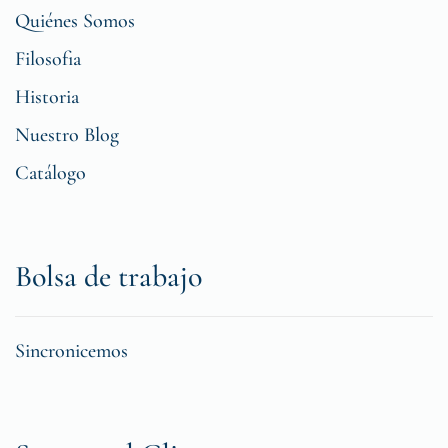
Quiénes Somos
Filosofia
Historia
Nuestro Blog
Catálogo
Bolsa de trabajo
Sincronicemos