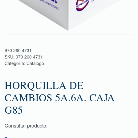
970 260 4731
SKU:
970 260 4731
Categoría:
Catalogo
HORQUILLA DE
CAMBIOS 5A.6A. CAJA
G85
Consultar producto: