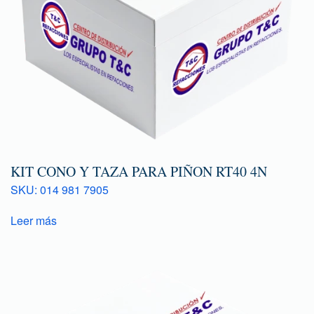
KIT CONO Y TAZA PARA PIÑON RT40 4N
SKU: 014 981 7905
Leer más