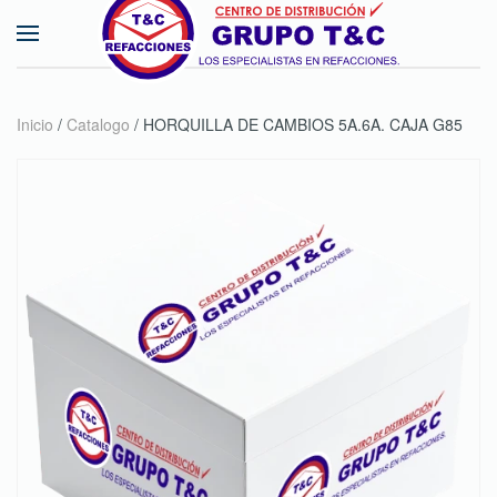
Skip to main content
Inicio
/
Catalogo
/ HORQUILLA DE CAMBIOS 5A.6A. CAJA G85