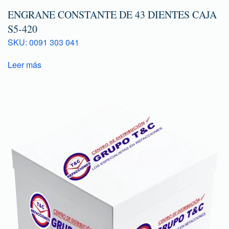
ENGRANE CONSTANTE DE 43 DIENTES CAJA
S5-420
SKU: 0091 303 041
Leer más