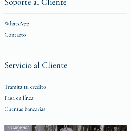
Soporte al Cliente
WhatsApp
Contacto
Servicio al Cliente
Tramita tu credito
Paga en línea
Cuentas bancarias