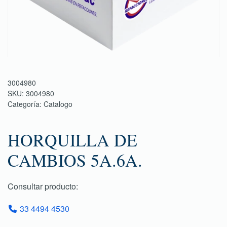
3004980
SKU:
3004980
Categoría:
Catalogo
HORQUILLA DE
CAMBIOS 5A.6A.
Consultar producto:
33 4494 4530