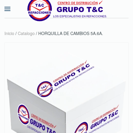
Skip to main content
Inicio
/
Catalogo
/ HORQUILLA DE CAMBIOS 5A.6A.