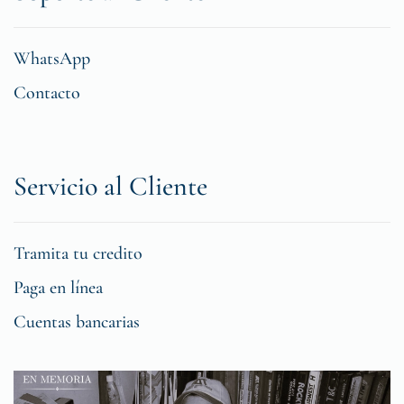
WhatsApp
Contacto
Servicio al Cliente
Tramita tu credito
Paga en línea
Cuentas bancarias