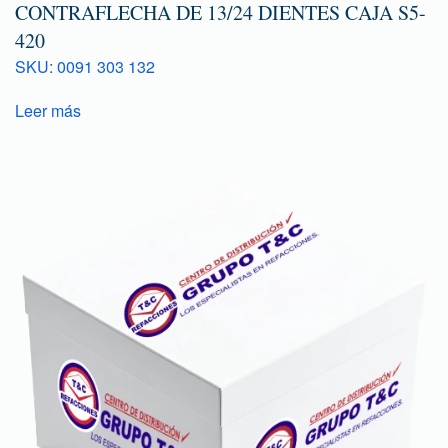
CONTRAFLECHA DE 13/24 DIENTES CAJA S5-
420
SKU: 0091 303 132
Leer más