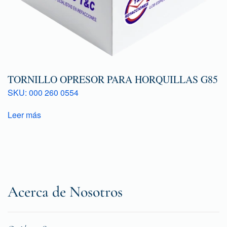
TORNILLO OPRESOR PARA HORQUILLAS G85
SKU: 000 260 0554
Leer más
Acerca de Nosotros