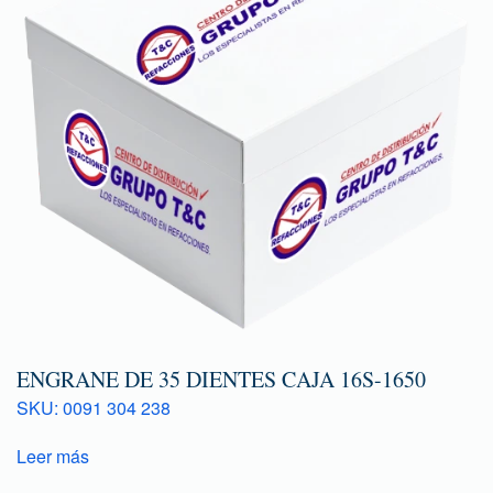
ENGRANE DE 35 DIENTES CAJA 16S-1650
SKU: 0091 304 238
Leer más