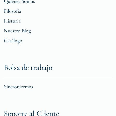
Quiénes Somos
Filosofia
Historia
Nuestro Blog
Catálogo
Bolsa de trabajo
Sincronicemos
Soporte al Cliente