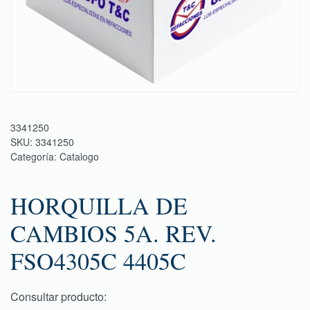
3341250
SKU:
3341250
Categoría:
Catalogo
HORQUILLA DE
CAMBIOS 5A. REV.
FSO4305C 4405C
Consultar producto: