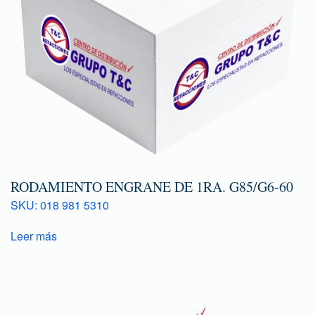
RODAMIENTO ENGRANE DE 1RA. G85/G6-60
SKU: 018 981 5310
Leer más