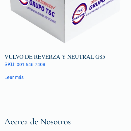
VULVO DE REVERZA Y NEUTRAL G85
SKU: 001 545 7409
Leer más
Acerca de Nosotros