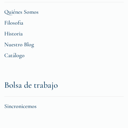
Quiénes Somos
Filosofia
Historia
Nuestro Blog
Catálogo
Bolsa de trabajo
Sincronicemos