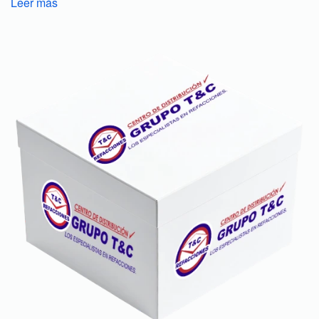
Leer más