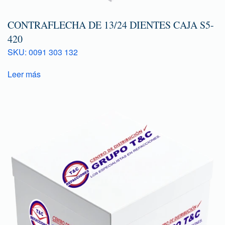
CONTRAFLECHA DE 13/24 DIENTES CAJA S5-
420
SKU: 0091 303 132
Leer más