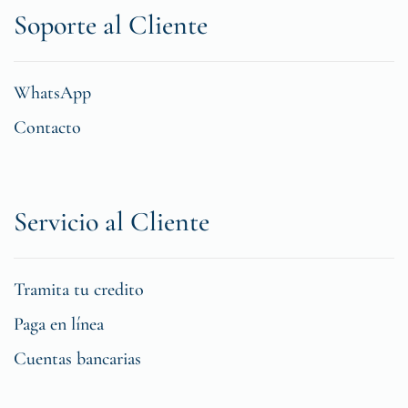
Soporte al Cliente
WhatsApp
Contacto
Servicio al Cliente
Tramita tu credito
Paga en línea
Cuentas bancarias