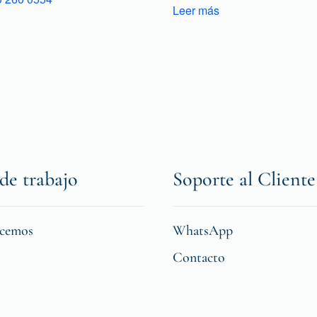
Leer más
de trabajo
Soporte al Cliente
icemos
WhatsApp
Contacto