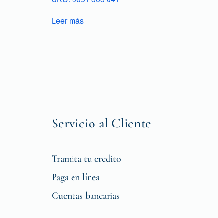
Leer más
Servicio al Cliente
Tramita tu credito
Paga en línea
Cuentas bancarias