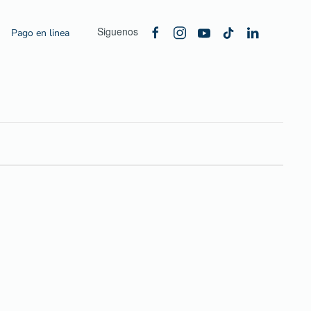
Siguenos
Pago en linea