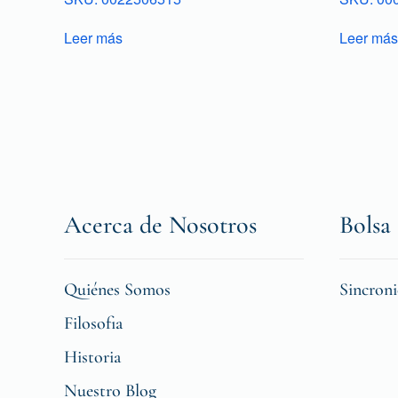
Leer más
Leer más
Acerca de Nosotros
Bolsa 
Quiénes Somos
Sincron
Filosofia
Historia
Nuestro Blog