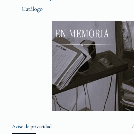
Catálogo
Aviso de privacidad