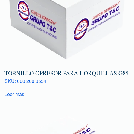
TORNILLO OPRESOR PARA HORQUILLAS G85
SKU: 000 260 0554
Leer más