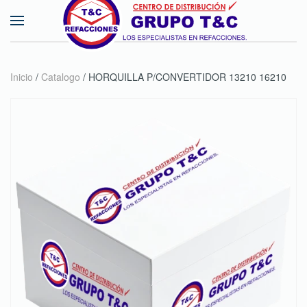
Skip to main content
Inicio
/
Catalogo
/ HORQUILLA P/CONVERTIDOR 13210 16210