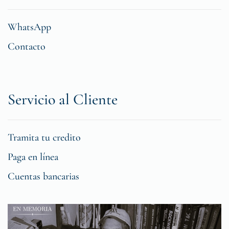
WhatsApp
Contacto
Servicio al Cliente
Tramita tu credito
Paga en línea
Cuentas bancarias