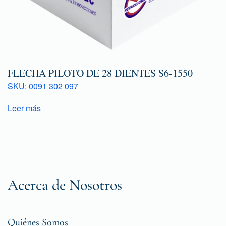
FLECHA PILOTO DE 28 DIENTES S6-1550
SKU: 0091 302 097
Leer más
Acerca de Nosotros
Quiénes Somos