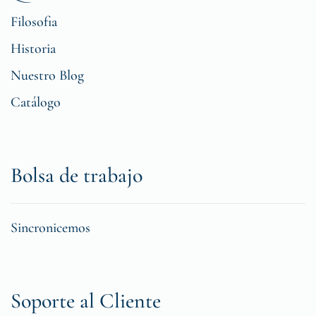
Filosofia
Historia
Nuestro Blog
Catálogo
Bolsa de trabajo
Sincronicemos
Soporte al Cliente