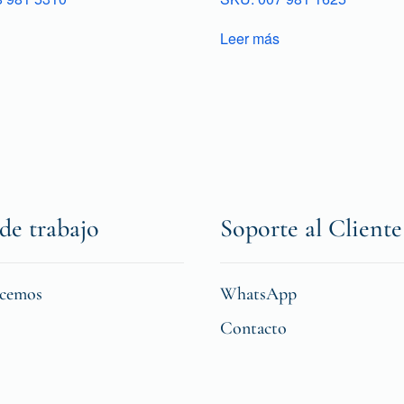
Leer más
de trabajo
Soporte al Cliente
icemos
WhatsApp
Contacto