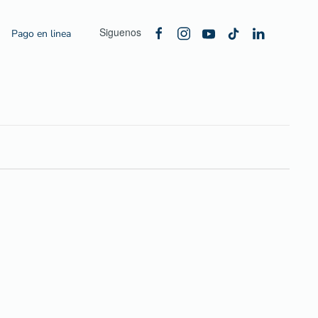
Siguenos
Pago en linea