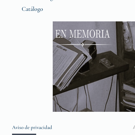
Catálogo
Aviso de privacidad