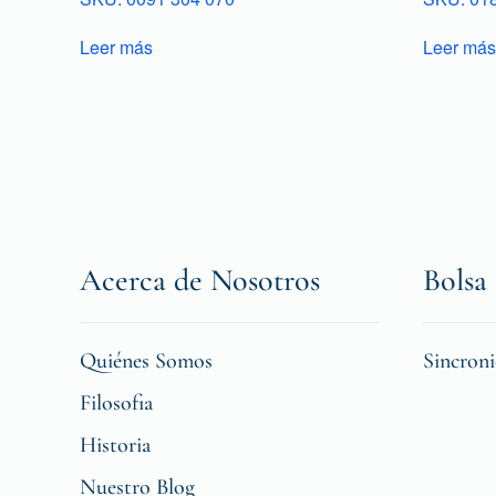
Leer más
Leer más
Acerca de Nosotros
Bolsa 
Quiénes Somos
Sincron
Filosofia
Historia
Nuestro Blog