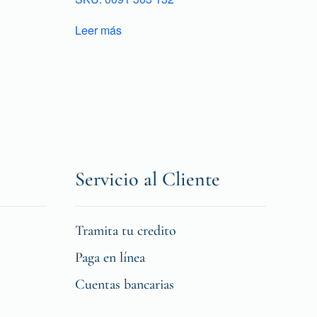
Leer más
Servicio al Cliente
Tramita tu credito
Paga en línea
Cuentas bancarias