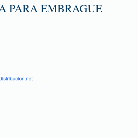
A PARA EMBRAGUE
istribucion.net